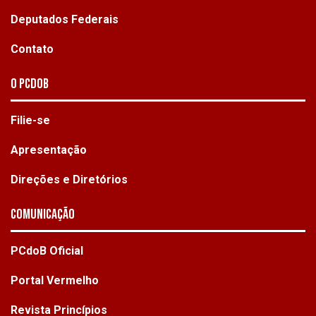
Deputados Federais
Contato
O PCdoB
Filie-se
Apresentação
Direções e Diretórios
Comunicação
PCdoB Oficial
Portal Vermelho
Revista Princípios