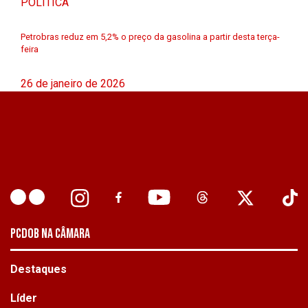
POLÍTICA
Petrobras reduz em 5,2% o preço da gasolina a partir desta terça-
feira
26 de janeiro de 2026
PCDOB NA CÂMARA
Destaques
Líder