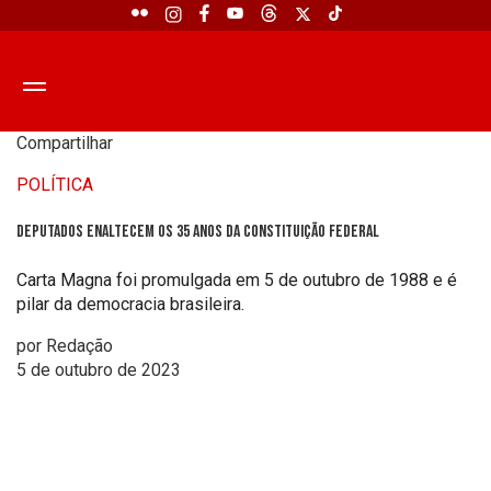
Compartilhar
POLÍTICA
Deputados enaltecem os 35 anos da Constituição Federal
Carta Magna foi promulgada em 5 de outubro de 1988 e é
pilar da democracia brasileira.
por Redação
5 de outubro de 2023