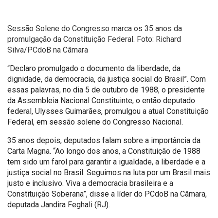
Sessão Solene do Congresso marca os 35 anos da
promulgação da Constituição Federal. Foto: Richard
Silva/PCdoB na Câmara
“Declaro promulgado o documento da liberdade, da
dignidade, da democracia, da justiça social do Brasil”. Com
essas palavras, no dia 5 de outubro de 1988, o presidente
da Assembleia Nacional Constituinte, o então deputado
federal, Ulysses Guimarães, promulgou a atual Constituição
Federal, em sessão solene do Congresso Nacional.
35 anos depois, deputados falam sobre a importância da
Carta Magna. “Ao longo dos anos, a Constituição de 1988
tem sido um farol para garantir a igualdade, a liberdade e a
justiça social no Brasil. Seguimos na luta por um Brasil mais
justo e inclusivo. Viva a democracia brasileira e a
Constituição Soberana”, disse a líder do PCdoB na Câmara,
deputada Jandira Feghali (RJ).