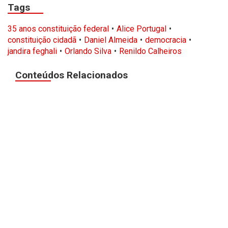
Tags
35 anos constituição federal
Alice Portugal
constituição cidadã
Daniel Almeida
democracia
jandira feghali
Orlando Silva
Renildo Calheiros
Conteúdos Relacionados