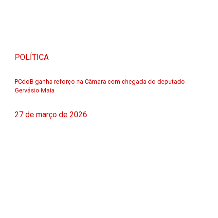
POLÍTICA
PCdoB ganha reforço na Câmara com chegada do deputado
Gervásio Maia
27 de março de 2026