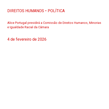
DIREITOS HUMANOS
POLÍTICA
Alice Portugal presidirá a Comissão de Direitos Humanos, Minorias
e Igualdade Racial da Câmara
4 de fevereiro de 2026