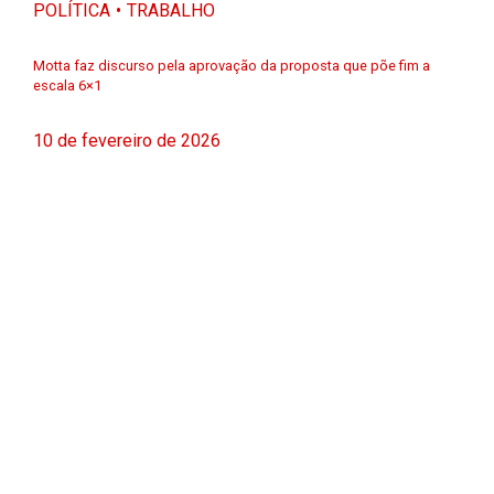
POLÍTICA
TRABALHO
Motta faz discurso pela aprovação da proposta que põe fim a
escala 6×1
10 de fevereiro de 2026