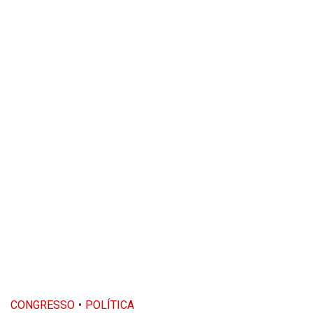
CONGRESSO
POLÍTICA