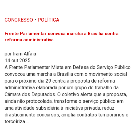
CONGRESSO
POLÍTICA
Frente Parlamentar convoca marcha a Brasília contra
reforma administrativa
por
Iram Alfaia
14 out 2025
A Frente Parlamentar Mista em Defesa do Serviço Público
convocou uma marcha a Brasília com o movimento social
para o próximo dia 29 contra a proposta de reforma
administrativa elaborada por um grupo de trabalho da
Câmara dos Deputados. O coletivo alerta que a proposta,
ainda não protocolada, transforma o serviço público em
uma atividade subsidiária à iniciativa privada, reduz
drasticamente concursos, amplia contratos temporários e
terceiriza ...