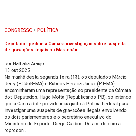
CONGRESSO
POLÍTICA
Deputados pedem à Câmara investigação sobre suspeita
de gravações ilegais no Maranhão
por
Nathália Araújo
13 out 2025
Na manhã desta segunda-feira (13), os deputados Márcio
Jerry (PCdoB-MA) e Rubens Pereira Júnior (PT-MA)
encaminharam uma representação ao presidente da Câmara
dos Deputados, Hugo Motta (Republicanos-PB), solicitando
que a Casa adote providências junto à Polícia Federal para
investigar uma suspeita de gravações ilegais envolvendo
os dois parlamentares e o secretário executivo do
Ministério do Esporte, Diego Galdino. De acordo com a
represen ...