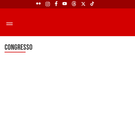
CONGRESSO