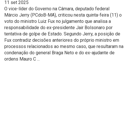
11 set 2025
O vice-líder do Governo na Câmara, deputado federal
Márcio Jerry (PCdoB-MA), criticou nesta quinta-feira (11) o
voto do ministro Luiz Fux no julgamento que analisa a
responsabilidade do ex-presidente Jair Bolsonaro por
tentativa de golpe de Estado. Segundo Jerry, a posição de
Fux contradiz decisões anteriores do próprio ministro em
processos relacionados ao mesmo caso, que resultaram na
condenação do general Braga Neto e do ex-ajudante de
ordens Mauro C ...