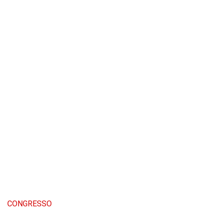
CONGRESSO