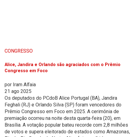
CONGRESSO
Alice, Jandira e Orlando são agraciados com o Prêmio
Congresso em Foco
por
Iram Alfaia
21 ago 2025
Os deputados do PCdoB Alice Portugal (BA), Jandira
Feghali (RJ) e Orlando Silva (SP) foram vencedores do
Prêmio Congresso em Foco em 2025. A cerimônia de
premiação ocorreu na noite desta quarta-feira (20), em
Brasília. A votação popular bateu recorde com 2,8 milhões
de votos e supera eleitorado de estados como Amazonas,