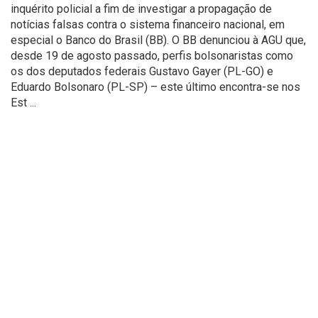
inquérito policial a fim de investigar a propagação de
notícias falsas contra o sistema financeiro nacional, em
especial o Banco do Brasil (BB). O BB denunciou à AGU que,
desde 19 de agosto passado, perfis bolsonaristas como
os dos deputados federais Gustavo Gayer (PL-GO) e
Eduardo Bolsonaro (PL-SP) – este último encontra-se nos
Est ...