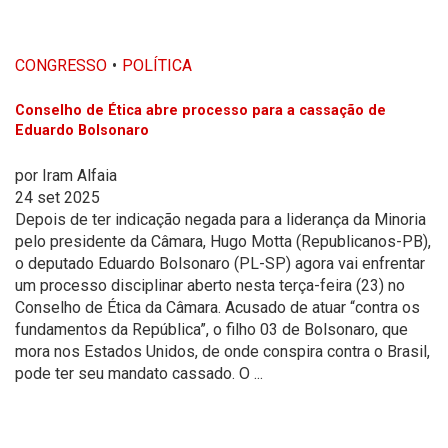
CONGRESSO
POLÍTICA
Conselho de Ética abre processo para a cassação de
Eduardo Bolsonaro
por
Iram Alfaia
24 set 2025
Depois de ter indicação negada para a liderança da Minoria
pelo presidente da Câmara, Hugo Motta (Republicanos-PB),
o deputado Eduardo Bolsonaro (PL-SP) agora vai enfrentar
um processo disciplinar aberto nesta terça-feira (23) no
Conselho de Ética da Câmara. Acusado de atuar “contra os
fundamentos da República”, o filho 03 de Bolsonaro, que
mora nos Estados Unidos, de onde conspira contra o Brasil,
pode ter seu mandato cassado. O ...