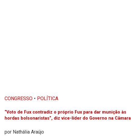
CONGRESSO
POLÍTICA
“Voto de Fux contradiz o próprio Fux para dar munição às
hordas bolsonaristas”, diz vice-líder do Governo na Câmara
por
Nathália Araújo