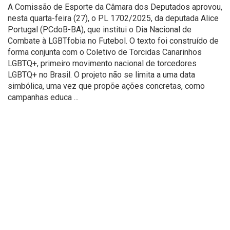
A Comissão de Esporte da Câmara dos Deputados aprovou,
nesta quarta-feira (27), o PL 1702/2025, da deputada Alice
Portugal (PCdoB-BA), que institui o Dia Nacional de
Combate à LGBTfobia no Futebol. O texto foi construído de
forma conjunta com o Coletivo de Torcidas Canarinhos
LGBTQ+, primeiro movimento nacional de torcedores
LGBTQ+ no Brasil. O projeto não se limita a uma data
simbólica, uma vez que propõe ações concretas, como
campanhas educa ...