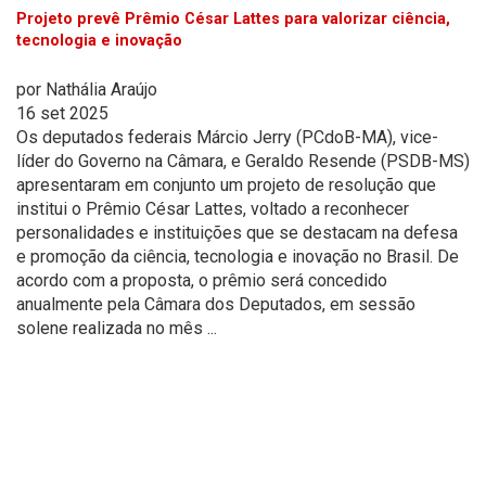
Projeto prevê Prêmio César Lattes para valorizar ciência,
tecnologia e inovação
por
Nathália Araújo
16 set 2025
Os deputados federais Márcio Jerry (PCdoB-MA), vice-
líder do Governo na Câmara, e Geraldo Resende (PSDB-MS)
apresentaram em conjunto um projeto de resolução que
institui o Prêmio César Lattes, voltado a reconhecer
personalidades e instituições que se destacam na defesa
e promoção da ciência, tecnologia e inovação no Brasil. De
acordo com a proposta, o prêmio será concedido
anualmente pela Câmara dos Deputados, em sessão
solene realizada no mês ...