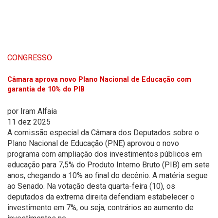
CONGRESSO
Câmara aprova novo Plano Nacional de Educação com
garantia de 10% do PIB
por
Iram Alfaia
11 dez 2025
A comissão especial da Câmara dos Deputados sobre o
Plano Nacional de Educação (PNE) aprovou o novo
programa com ampliação dos investimentos públicos em
educação para 7,5% do Produto Interno Bruto (PIB) em sete
anos, chegando a 10% ao final do decênio. A matéria segue
ao Senado. Na votação desta quarta-feira (10), os
deputados da extrema direita defendiam estabelecer o
investimento em 7%, ou seja, contrários ao aumento de