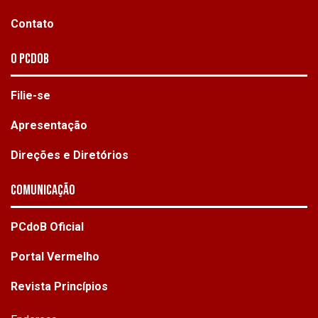
Contato
O PCdoB
Filie-se
Apresentação
Direções e Diretórios
Comunicação
PCdoB Oficial
Portal Vermelho
Revista Princípios