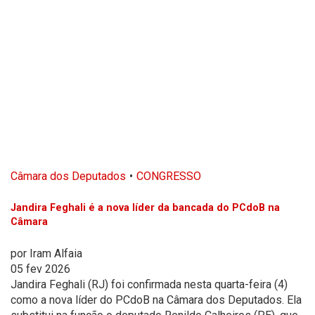
Câmara dos Deputados
CONGRESSO
Jandira Feghali é a nova líder da bancada do PCdoB na
Câmara
por
Iram Alfaia
05 fev 2026
Jandira Feghali (RJ) foi confirmada nesta quarta-feira (4)
como a nova líder do PCdoB na Câmara dos Deputados. Ela