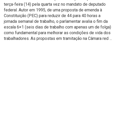
terça-feira (14) pela quarta vez no mandato de deputado
federal. Autor em 1995, de uma proposta de emenda à
Constituição (PEC) para reduzir de 44 para 40 horas a
jornada semanal de trabalho, o parlamentar avalia o fim da
escala 6×1 (seis dias de trabalho com apenas um de folga)
como fundamental para melhorar as condições de vida dos
trabalhadores. As propostas em tramitação na Câmara red ...