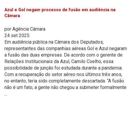
Azul e Gol negam processo de fusão em audiência na
Câmara
por
Agência Câmara
24 set 2025
Em audiência pública na Câmara dos Deputados,
representantes das companhias aéreas Gol e Azul negaram
a fusão das duas empresas. De acordo com o gerente de
Relações Institucionais da Azul, Camilo Coelho, essa
possibilidade de junção foi estudada durante a pandemia.
Com a recuperação do setor aéreo nos últimos três anos,
no entanto, teria sido completamente descartada. “A fusão
não é um fato, a gente não chegou a submeter formalmente
...