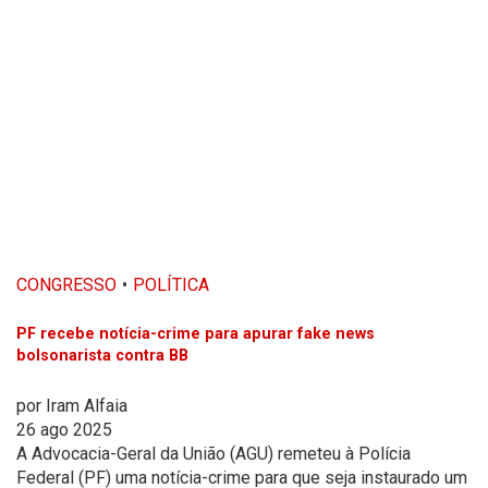
CONGRESSO
POLÍTICA
PF recebe notícia-crime para apurar fake news
bolsonarista contra BB
por
Iram Alfaia
26 ago 2025
A Advocacia-Geral da União (AGU) remeteu à Polícia
Federal (PF) uma notícia-crime para que seja instaurado um