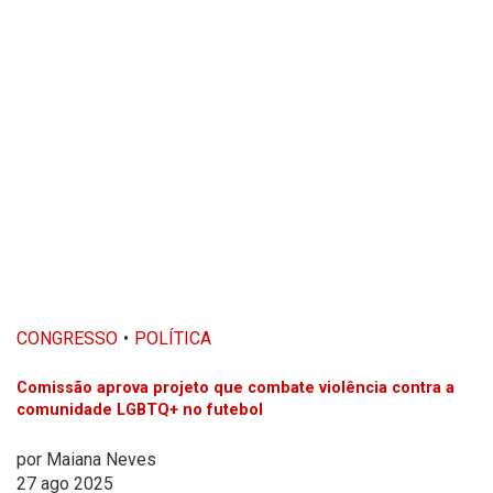
CONGRESSO
POLÍTICA
Comissão aprova projeto que combate violência contra a
comunidade LGBTQ+ no futebol
por
Maiana Neves
27 ago 2025