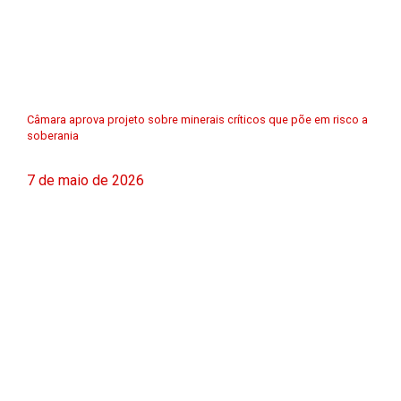
Câmara aprova projeto sobre minerais críticos que põe em risco a
soberania
7 de maio de 2026