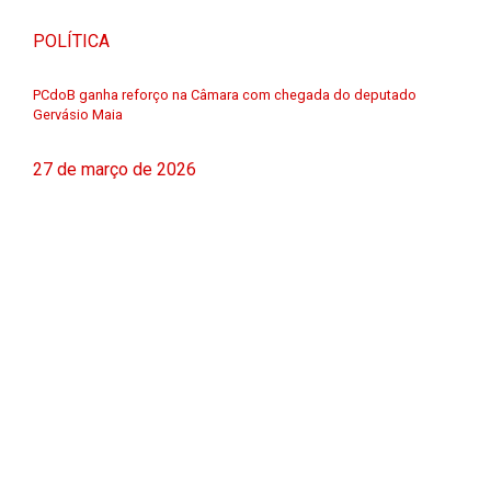
POLÍTICA
PCdoB ganha reforço na Câmara com chegada do deputado
Gervásio Maia
27 de março de 2026