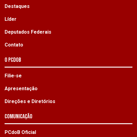
Destaques
Líder
Deputados Federais
Contato
O PCdoB
Filie-se
Apresentação
Direções e Diretórios
Comunicação
PCdoB Oficial