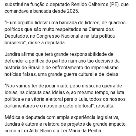
substitui na função o deputado Renildo Calheiros (PE), que
comandava a bancada desde 2025.
“É um orgulho liderar uma bancada de líderes, de quadros
políticos que são muito respeitados na Câmara dos
Deputados, no Congresso Nacional e na luta política
brasileira”, disse a deputada.
Jandira afirma que terá grande responsabilidade de
defender a política do partido num ano tão decisivo da
história do Brasil e de enfrentamento do imperialismo,
notícias falsas, uma grande guerra cultural e de ideias.
“Nós vamos ter de jogar muito peso nisso, na guerra de
ideias, na disputa das ideias e, ao mesmo tempo, na luta
política e na vitória eleitoral para o Lula, todos os nossos
parlamentares e o nosso projeto eleitoral”, ressalta.
Médica e deputada com ampla experiência legislativa,
Jandira é autora e relatora de projetos de grande impacto,
como a Lei Aldir Blanc e a Lei Maria da Penha.