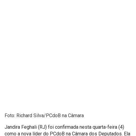
Foto: Richard Silva/PCdoB na Câmara
Jandira Feghali (RJ) foi confirmada nesta quarta-feira (4)
como a nova líder do PCdoB na Câmara dos Deputados. Ela