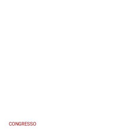
CONGRESSO