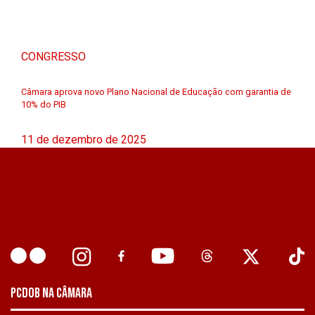
CONGRESSO
Câmara aprova novo Plano Nacional de Educação com garantia de
10% do PIB
11 de dezembro de 2025
PCDOB NA CÂMARA