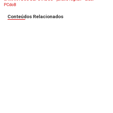
PCdoB
Conteúdos Relacionados