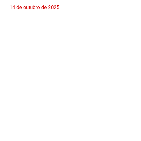
14 de outubro de 2025