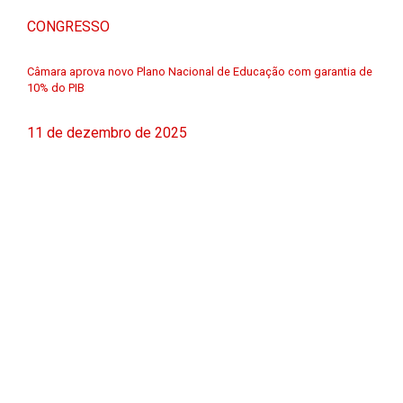
CONGRESSO
Câmara aprova novo Plano Nacional de Educação com garantia de
10% do PIB
11 de dezembro de 2025