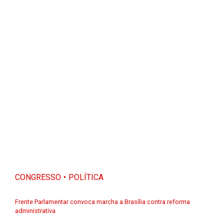
CONGRESSO
POLÍTICA
Frente Parlamentar convoca marcha a Brasília contra reforma
administrativa