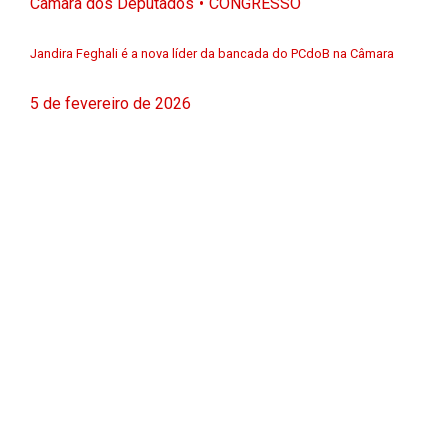
Câmara dos Deputados
CONGRESSO
Jandira Feghali é a nova líder da bancada do PCdoB na Câmara
5 de fevereiro de 2026