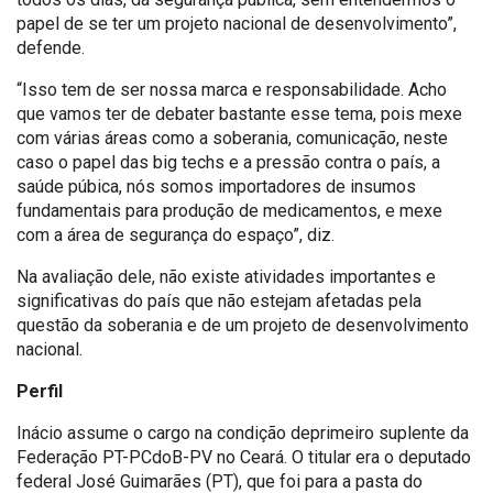
papel de se ter um projeto nacional de desenvolvimento”,
defende.
“Isso tem de ser nossa marca e responsabilidade. Acho
que vamos ter de debater bastante esse tema, pois mexe
com várias áreas como a soberania, comunicação, neste
caso o papel das big techs e a pressão contra o país, a
saúde púbica, nós somos importadores de insumos
fundamentais para produção de medicamentos, e mexe
com a área de segurança do espaço”, diz.
Na avaliação dele, não existe atividades importantes e
significativas do país que não estejam afetadas pela
questão da soberania e de um projeto de desenvolvimento
nacional.
Perfil
Inácio assume o cargo na condição de
primeiro suplente da
Federação PT-PCdoB-PV no Ceará. O titular era o deputado
federal José Guimarães (PT),
que foi para a pasta do