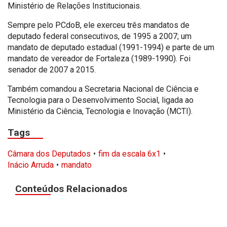
Ministério de Relações Institucionais.
Sempre pelo PCdoB, ele exerceu três mandatos de
deputado federal consecutivos, de 1995 a 2007; um
mandato de deputado estadual (1991-1994) e parte de um
mandato de vereador de Fortaleza (1989-1990). Foi
senador de 2007 a 2015.
Também comandou a Secretaria Nacional de Ciência e
Tecnologia para o Desenvolvimento Social, ligada ao
Ministério da Ciência, Tecnologia e Inovação (MCTI).
Tags
Câmara dos Deputados
fim da escala 6x1
Inácio Arruda
mandato
Conteúdos Relacionados