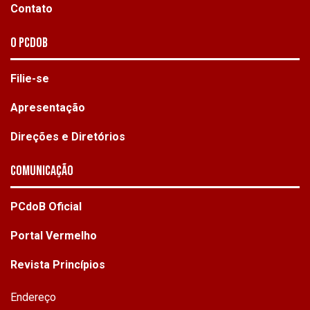
Contato
O PCdoB
Filie-se
Apresentação
Direções e Diretórios
Comunicação
PCdoB Oficial
Portal Vermelho
Revista Princípios
Endereço