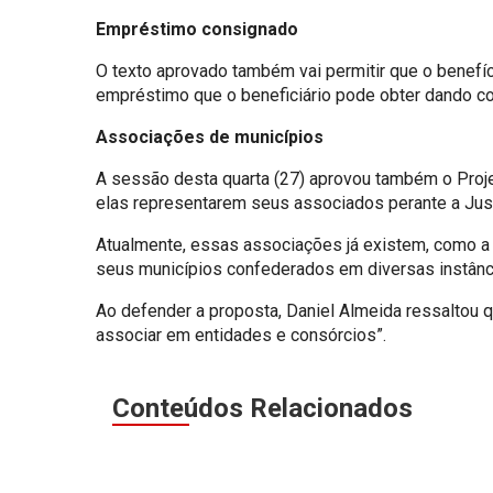
Empréstimo consignado
O texto aprovado também vai permitir que o benefíc
empréstimo que o beneficiário pode obter dando co
Associações de municípios
A sessão desta quarta (27) aprovou também o Proj
elas representarem seus associados perante a Jus
Atualmente, essas associações já existem, como a 
seus municípios confederados em diversas instânc
Ao defender a proposta, Daniel Almeida ressaltou 
associar em entidades e consórcios”.
Conteúdos Relacionados