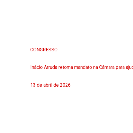
CONGRESSO
Inácio Arruda retoma mandato na Câmara para ajud
13 de abril de 2026