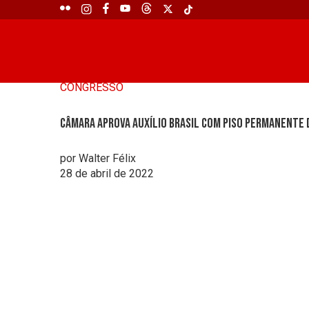
CONGRESSO
Câmara aprova Auxílio Brasil com piso permanente 
por Walter Félix
28 de abril de 2022