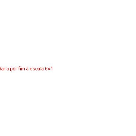
ar a pôr fim à escala 6×1