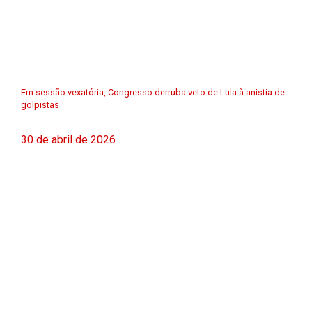
Em sessão vexatória, Congresso derruba veto de Lula à anistia de
golpistas
30 de abril de 2026