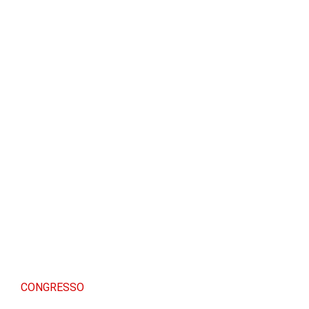
CONGRESSO