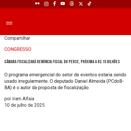
Compartilhar
CONGRESSO
Câmara fiscalizará renúncia fiscal do Perse, próxima a R$ 15 bilhões
O programa emergencial do setor de eventos estaria sendo
usado irregularmente. O deputado Daniel Almeida (PCdoB-
BA) é o autor da proposta de fiscalização.
por Iram Alfaia
10 de julho de 2025