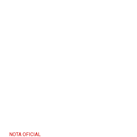
NOTA OFICIAL