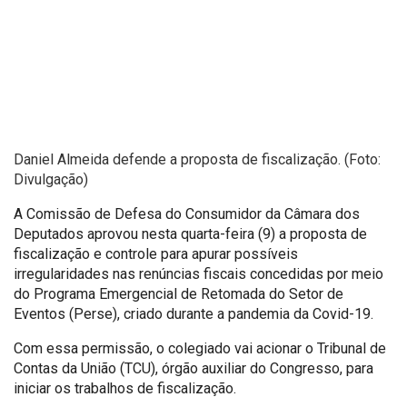
Daniel Almeida defende a proposta de fiscalização. (Foto:
Divulgação)
A Comissão de Defesa do Consumidor da Câmara dos
Deputados aprovou nesta quarta-feira (9) a proposta de
fiscalização e controle para apurar possíveis
irregularidades nas renúncias fiscais concedidas por meio
do Programa Emergencial de Retomada do Setor de
Eventos (Perse), criado durante a pandemia da Covid-19.
Com essa permissão, o colegiado vai acionar o Tribunal de
Contas da União (TCU), órgão auxiliar do Congresso, para
iniciar os trabalhos de fiscalização.