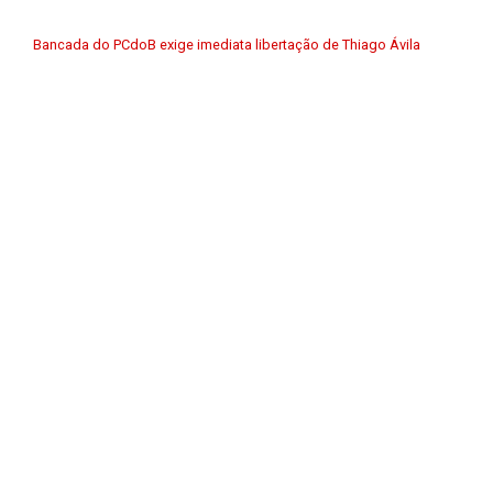
Bancada do PCdoB exige imediata libertação de Thiago Ávila