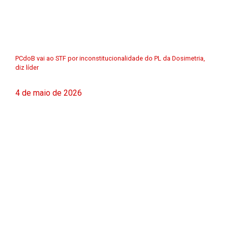
PCdoB vai ao STF por inconstitucionalidade do PL da Dosimetria,
diz líder
4 de maio de 2026