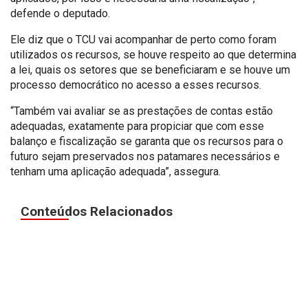
defende o deputado.
Ele diz que o TCU vai acompanhar de perto como foram
utilizados os recursos, se houve respeito ao que determina
a lei, quais os setores que se beneficiaram e se houve um
processo democrático no acesso a esses recursos.
“Também vai avaliar se as prestações de contas estão
adequadas, exatamente para propiciar que com esse
balanço e fiscalização se garanta que os recursos para o
futuro sejam preservados nos patamares necessários e
tenham uma aplicação adequada”, assegura.
Conteúdos Relacionados