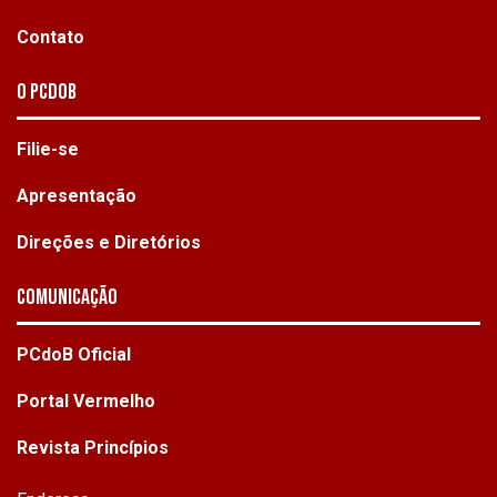
Contato
O PCdoB
Filie-se
Apresentação
Direções e Diretórios
Comunicação
PCdoB Oficial
Portal Vermelho
Revista Princípios