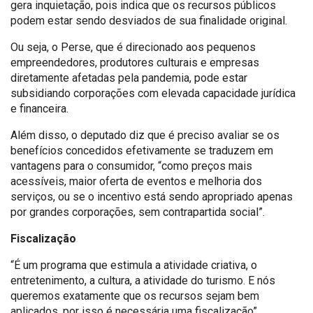
gera inquietação, pois indica que os recursos públicos
podem estar sendo desviados de sua finalidade original.
Ou seja, o Perse, que é direcionado aos pequenos
empreendedores, produtores culturais e empresas
diretamente afetadas pela pandemia, pode estar
subsidiando corporações com elevada capacidade jurídica
e financeira.
Além disso, o deputado diz que é preciso avaliar se os
benefícios concedidos efetivamente se traduzem em
vantagens para o consumidor, “como preços mais
acessíveis, maior oferta de eventos e melhoria dos
serviços, ou se o incentivo está sendo apropriado apenas
por grandes corporações, sem contrapartida social”.
Fiscalização
“É um programa que estimula a atividade criativa, o
entretenimento, a cultura, a atividade do turismo. E nós
queremos exatamente que os recursos sejam bem
aplicados, por isso é necessária uma fiscalização”,