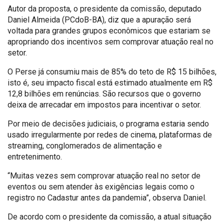
Autor da proposta, o presidente da comissão, deputado
Daniel Almeida (PCdoB-BA), diz que a apuração será
voltada para grandes grupos econômicos que estariam se
apropriando dos incentivos sem comprovar atuação real no
setor.
O Perse já consumiu mais de 85% do teto de R$ 15 bilhões,
isto é, seu impacto fiscal está estimado atualmente em R$
12,8 bilhões em renúncias. São recursos que o governo
deixa de arrecadar em impostos para incentivar o setor.
Por meio de decisões judiciais, o programa estaria sendo
usado irregularmente por redes de cinema, plataformas de
streaming, conglomerados de alimentação e
entretenimento.
“Muitas vezes sem comprovar atuação real no setor de
eventos ou sem atender às exigências legais como o
registro no Cadastur antes da pandemia”, observa Daniel.
De acordo com o presidente da comissão, a atual situação