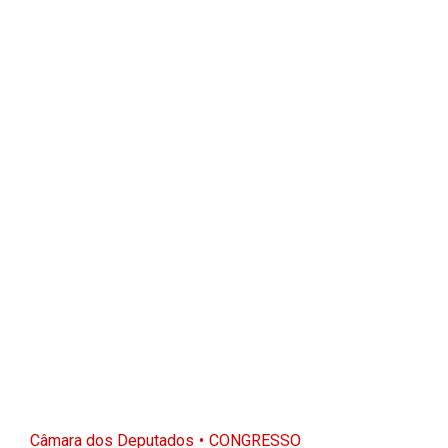
Câmara dos Deputados
CONGRESSO