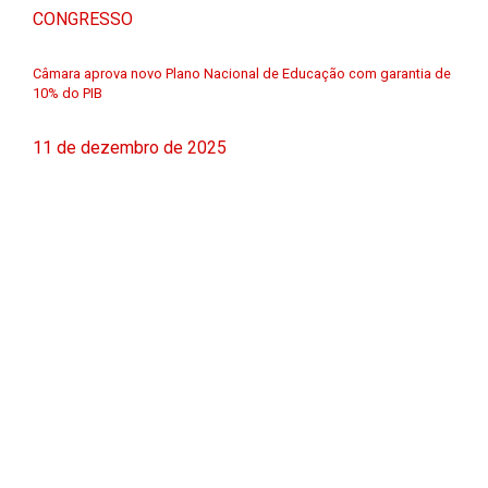
CONGRESSO
Câmara aprova novo Plano Nacional de Educação com garantia de
10% do PIB
11 de dezembro de 2025