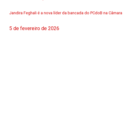
Jandira Feghali é a nova líder da bancada do PCdoB na Câmara
5 de fevereiro de 2026