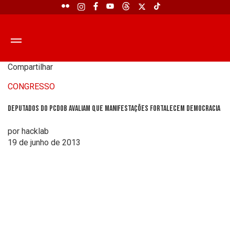
Compartilhar
CONGRESSO
Deputados do PCdoB avaliam que manifestações fortalecem democracia
por hacklab
19 de junho de 2013