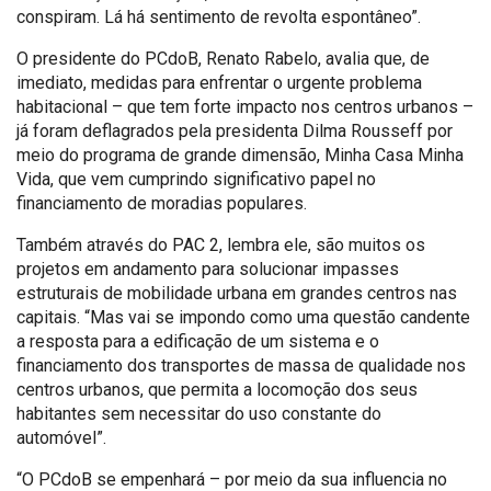
conspiram. Lá há sentimento de revolta espontâneo”.
O presidente do PCdoB, Renato Rabelo, avalia que, de
imediato, medidas para enfrentar o urgente problema
habitacional – que tem forte impacto nos centros urbanos –
já foram deflagrados pela presidenta Dilma Rousseff por
meio do programa de grande dimensão, Minha Casa Minha
Vida, que vem cumprindo significativo papel no
financiamento de moradias populares.
Também através do PAC 2, lembra ele, são muitos os
projetos em andamento para solucionar impasses
estruturais de mobilidade urbana em grandes centros nas
capitais. “Mas vai se impondo como uma questão candente
a resposta para a edificação de um sistema e o
financiamento dos transportes de massa de qualidade nos
centros urbanos, que permita a locomoção dos seus
habitantes sem necessitar do uso constante do
automóvel”.
“O PCdoB se empenhará – por meio da sua influencia no