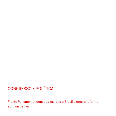
CONGRESSO
POLÍTICA
Frente Parlamentar convoca marcha a Brasília contra reforma
administrativa