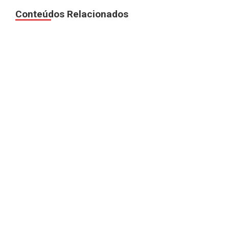
Conteúdos Relacionados