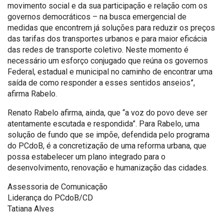
movimento social e da sua participação e relação com os
governos democráticos – na busca emergencial de
medidas que encontrem já soluções para reduzir os preços
das tarifas dos transportes urbanos e para maior eficácia
das redes de transporte coletivo. Neste momento é
necessário um esforço conjugado que reúna os governos
Federal, estadual e municipal no caminho de encontrar uma
saída de como responder a esses sentidos anseios”,
afirma Rabelo.
Renato Rabelo afirma, ainda, que “a voz do povo deve ser
atentamente escutada e respondida”. Para Rabelo, uma
solução de fundo que se impõe, defendida pelo programa
do PCdoB, é a concretização de uma reforma urbana, que
possa estabelecer um plano integrado para o
desenvolvimento, renovação e humanização das cidades.
Assessoria de Comunicação
Liderança do PCdoB/CD
Tatiana Alves