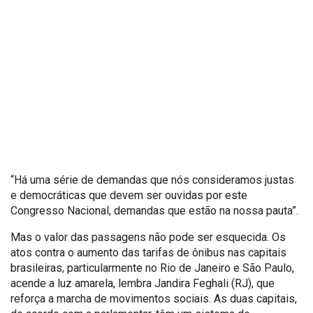
“Há uma série de demandas que nós consideramos justas
e democráticas que devem ser ouvidas por este
Congresso Nacional, demandas que estão na nossa pauta”.
Mas o valor das passagens não pode ser esquecida. Os
atos contra o aumento das tarifas de ônibus nas capitais
brasileiras, particularmente no Rio de Janeiro e São Paulo,
acende a luz amarela, lembra Jandira Feghali (RJ), que
reforça a marcha de movimentos sociais. As duas capitais,