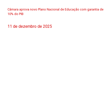
Câmara aprova novo Plano Nacional de Educação com garantia de
10% do PIB
11 de dezembro de 2025