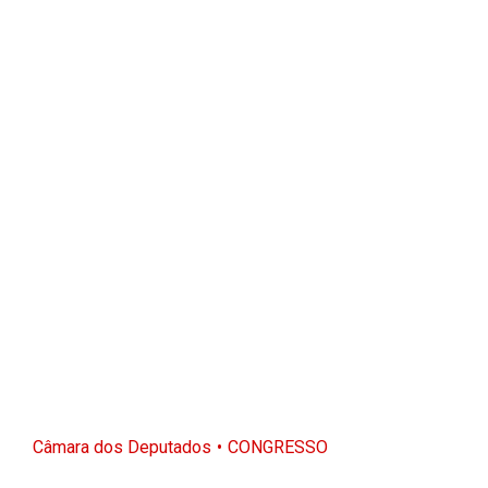
Câmara dos Deputados
CONGRESSO