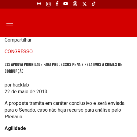
Compartilhar
CONGRESSO
CCJ aprova prioridade para processos penais relativos a crimes de
corrupção
por hacklab
22 de maio de 2013
A proposta tramita em caráter conclusivo e será enviada
para o Senado, caso não haja recurso para análise pelo
Plenário.
Agilidade