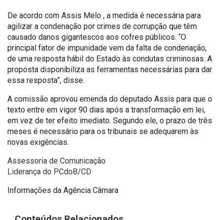
De acordo com Assis Melo , a medida é necessária para
agilizar a condenação por crimes de corrupção que têm
causado danos gigantescos aos cofres públicos. “O
principal fator de impunidade vem da falta de condenação,
de uma resposta hábil do Estado às condutas criminosas. A
proposta disponibiliza as ferramentas necessárias para dar
essa resposta”, disse.
A comissão aprovou emenda do deputado Assis para que o
texto entre em vigor 90 dias após a transformação em lei,
em vez de ter efeito imediato. Segundo ele, o prazo de três
meses é necessário para os tribunais se adequarem às
novas exigências.
Assessoria de Comunicação
Liderança do PCdoB/CD
Informações da Agência Câmara
Conteúdos Relacionados