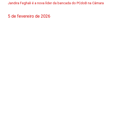
Jandira Feghali é a nova líder da bancada do PCdoB na Câmara
5 de fevereiro de 2026