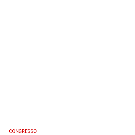
CONGRESSO