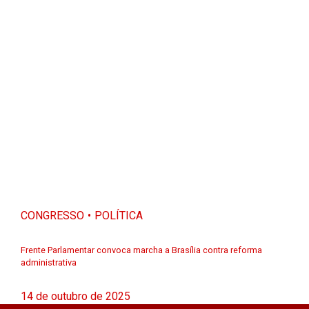
CONGRESSO
POLÍTICA
Frente Parlamentar convoca marcha a Brasília contra reforma
administrativa
14 de outubro de 2025