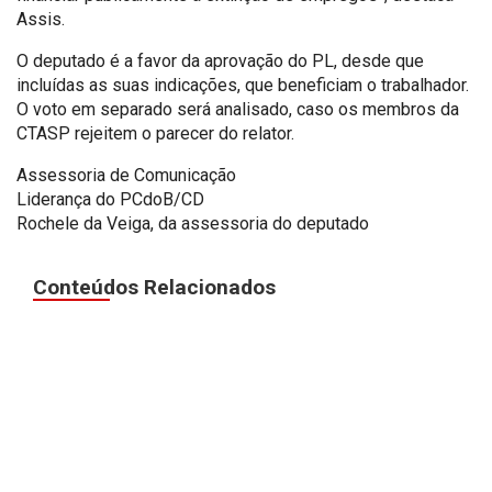
Assis.
O deputado é a favor da aprovação do PL, desde que
incluídas as suas indicações, que beneficiam o trabalhador.
O voto em separado será analisado, caso os membros da
CTASP rejeitem o parecer do relator.
Assessoria de Comunicação
Liderança do PCdoB/CD
Rochele da Veiga, da assessoria do deputado
Conteúdos Relacionados