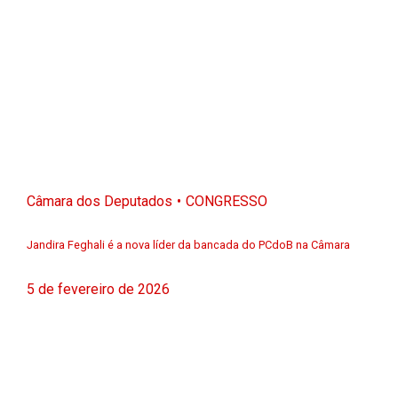
Câmara dos Deputados
CONGRESSO
Jandira Feghali é a nova líder da bancada do PCdoB na Câmara
5 de fevereiro de 2026