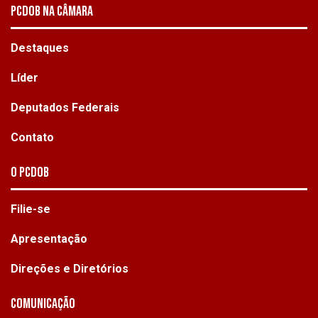
PCDOB NA CÂMARA
Destaques
Líder
Deputados Federais
Contato
O PCdoB
Filie-se
Apresentação
Direções e Diretórios
Comunicação