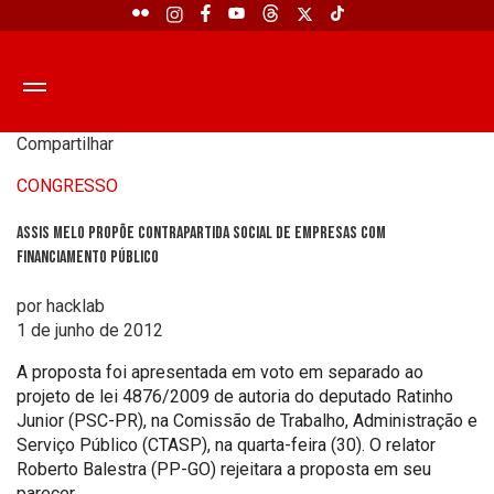
Compartilhar
CONGRESSO
Assis Melo propõe contrapartida social de empresas com
financiamento público
por hacklab
1 de junho de 2012
A proposta foi apresentada em voto em separado ao
projeto de lei 4876/2009 de autoria do deputado Ratinho
Junior (PSC-PR), na Comissão de Trabalho, Administração e
Serviço Público (CTASP), na quarta-feira (30). O relator
Roberto Balestra (PP-GO) rejeitara a proposta em seu
parecer.