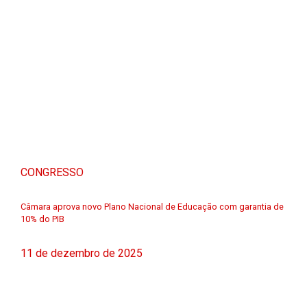
CONGRESSO
Câmara aprova novo Plano Nacional de Educação com garantia de
10% do PIB
11 de dezembro de 2025