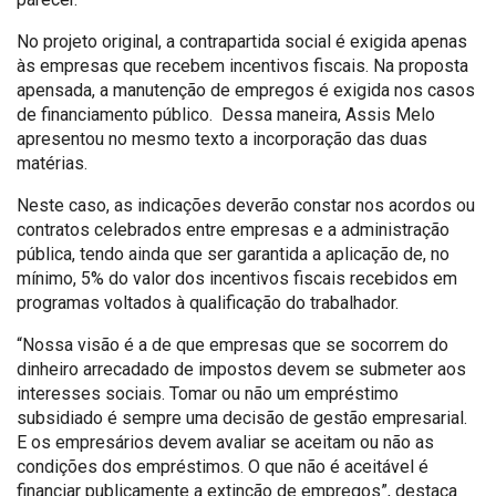
No projeto original, a contrapartida social é exigida apenas
às empresas que recebem incentivos fiscais. Na proposta
apensada, a manutenção de empregos é exigida nos casos
de financiamento público. Dessa maneira, Assis Melo
apresentou no mesmo texto a incorporação das duas
matérias.
Neste caso, as indicações deverão constar nos acordos ou
contratos celebrados entre empresas e a administração
pública, tendo ainda que ser garantida a aplicação de, no
mínimo, 5% do valor dos incentivos fiscais recebidos em
programas voltados à qualificação do trabalhador.
“Nossa visão é a de que empresas que se socorrem do
dinheiro arrecadado de impostos devem se submeter aos
interesses sociais. Tomar ou não um empréstimo
subsidiado é sempre uma decisão de gestão empresarial.
E os empresários devem avaliar se aceitam ou não as
condições dos empréstimos. O que não é aceitável é
financiar publicamente a extinção de empregos”, destaca