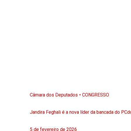
Câmara dos Deputados
CONGRESSO
Jandira Feghali é a nova líder da bancada do PC
5 de fevereiro de 2026