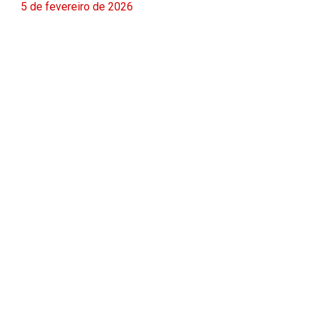
5 de fevereiro de 2026