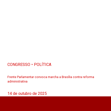
CONGRESSO
POLÍTICA
Frente Parlamentar convoca marcha a Brasília contra reforma
administrativa
14 de outubro de 2025