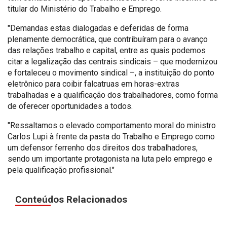
titular do Ministério do Trabalho e Emprego.
"Demandas estas dialogadas e deferidas de forma
plenamente democrática, que contribuíram para o avanço
das relações trabalho e capital, entre as quais podemos
citar a legalização das centrais sindicais – que modernizou
e fortaleceu o movimento sindical –, a instituição do ponto
eletrônico para coibir falcatruas em horas-extras
trabalhadas e a qualificação dos trabalhadores, como forma
de oferecer oportunidades a todos.
"Ressaltamos o elevado comportamento moral do ministro
Carlos Lupi à frente da pasta do Trabalho e Emprego como
um defensor ferrenho dos direitos dos trabalhadores,
sendo um importante protagonista na luta pelo emprego e
pela qualificação profissional."
Conteúdos Relacionados