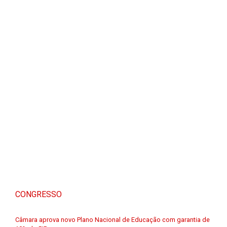
CONGRESSO
Câmara aprova novo Plano Nacional de Educação com garantia de