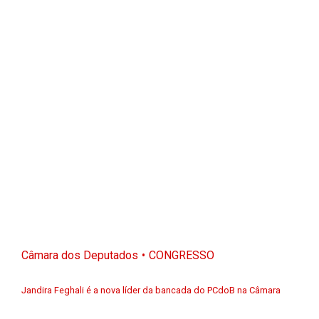
Câmara dos Deputados
CONGRESSO
Jandira Feghali é a nova líder da bancada do PCdoB na Câmara