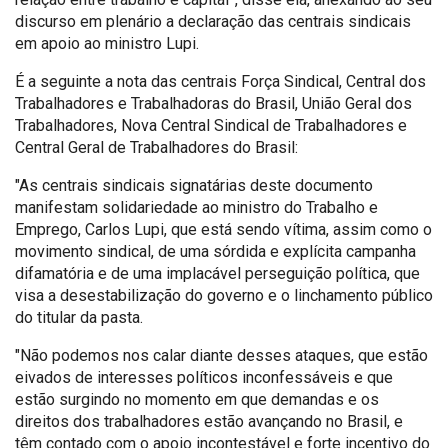
discurso em plenário a declaração das centrais sindicais
em apoio ao ministro Lupi.
É a seguinte a nota das centrais Força Sindical, Central dos
Trabalhadores e Trabalhadoras do Brasil, União Geral dos
Trabalhadores, Nova Central Sindical de Trabalhadores e
Central Geral de Trabalhadores do Brasil:
"As centrais sindicais signatárias deste documento
manifestam solidariedade ao ministro do Trabalho e
Emprego, Carlos Lupi, que está sendo vítima, assim como o
movimento sindical, de uma sórdida e explícita campanha
difamatória e de uma implacável perseguição política, que
visa a desestabilização do governo e o linchamento público
do titular da pasta.
"Não podemos nos calar diante desses ataques, que estão
eivados de interesses políticos inconfessáveis e que
estão surgindo no momento em que demandas e os
direitos dos trabalhadores estão avançando no Brasil, e
têm contado com o apoio incontestável e forte incentivo do