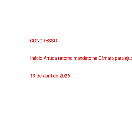
CONGRESSO
Inácio Arruda retoma mandato na Câmara para ajud
13 de abril de 2026