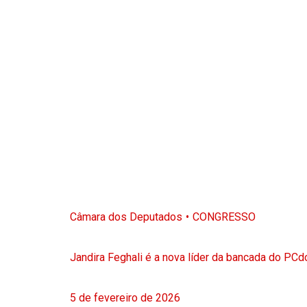
Câmara dos Deputados
CONGRESSO
Jandira Feghali é a nova líder da bancada do PC
5 de fevereiro de 2026