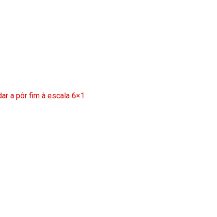
ar a pôr fim à escala 6×1