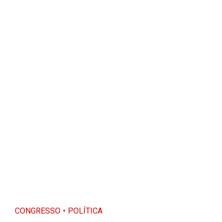
CONGRESSO
POLÍTICA