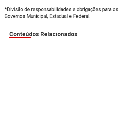
*Divisão de responsabilidades e obrigações para os
Governos Municipal, Estadual e Federal.
Conteúdos Relacionados