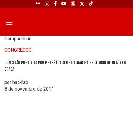
Compartilhar
CONGRESSO
Comissão presidida por Perpétua Almeida analisa relatório de Glauber
Braga
por hacklab
8 de novembro de 2011