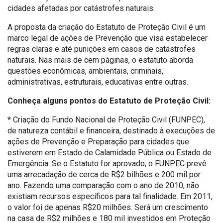
cidades afetadas por catástrofes naturais.
A proposta da criação do Estatuto de Proteção Civil é um
marco legal de ações de Prevenção que visa estabelecer
regras claras e até punições em casos de catástrofes
naturais. Nas mais de cem páginas, o estatuto aborda
questões econômicas, ambientais, criminais,
administrativas, estruturais, educativas entre outras.
Conheça alguns pontos do Estatuto de Proteção Civil:
* Criação do Fundo Nacional de Proteção Civil (FUNPEC),
de natureza contábil e financeira, destinado à execuções de
ações de Prevenção e Preparação para cidades que
estiverem em Estado de Calamidade Pública ou Estado de
Emergência. Se o Estatuto for aprovado, o FUNPEC prevê
uma arrecadação de cerca de R$2 bilhões e 200 mil por
ano. Fazendo uma comparação com o ano de 2010, não
existiam recursos específicos para tal finalidade. Em 2011,
o valor foi de apenas R$20 milhões. Será um crescimento
na casa de R$2 milhões e 180 mil investidos em Proteção