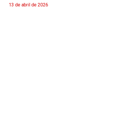
13 de abril de 2026