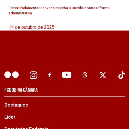
Frente Parlamentar convoca marcha a Brasília contra reforma
administrativa
14 de outubro de 2025
PCDOB NA CÂMARA
Destaques
Líder