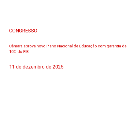
CONGRESSO
Câmara aprova novo Plano Nacional de Educação com garantia de
10% do PIB
11 de dezembro de 2025