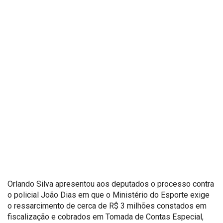
Orlando Silva apresentou aos deputados o processo contra
o policial João Dias em que o Ministério do Esporte exige
o ressarcimento de cerca de R$ 3 milhões constados em
fiscalização e cobrados em Tomada de Contas Especial,