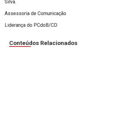
Silva.
Assessoria de Comunicação
Liderança do PCdoB/CD
Conteúdos Relacionados