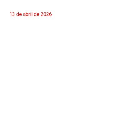
13 de abril de 2026