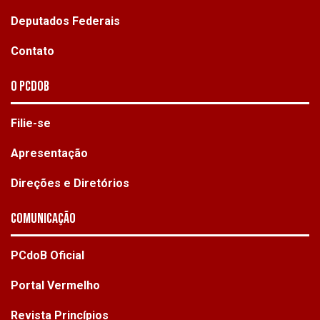
Deputados Federais
Contato
O PCdoB
Filie-se
Apresentação
Direções e Diretórios
Comunicação
PCdoB Oficial
Portal Vermelho
Revista Princípios