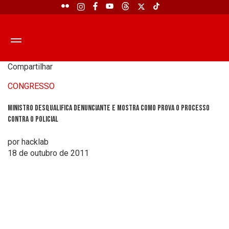
Compartilhar
CONGRESSO
Ministro desqualifica denunciante e mostra como prova o processo
contra o policial
por hacklab
18 de outubro de 2011