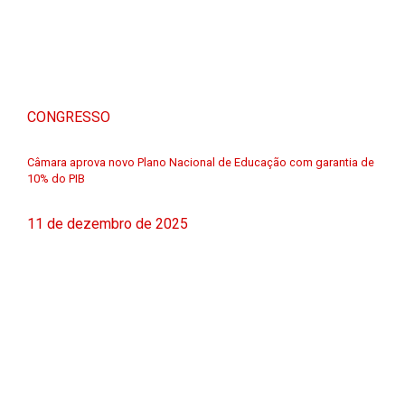
CONGRESSO
Câmara aprova novo Plano Nacional de Educação com garantia de
10% do PIB
11 de dezembro de 2025