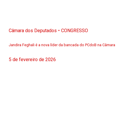
Câmara dos Deputados
CONGRESSO
Jandira Feghali é a nova líder da bancada do PCdoB na Câmara
5 de fevereiro de 2026