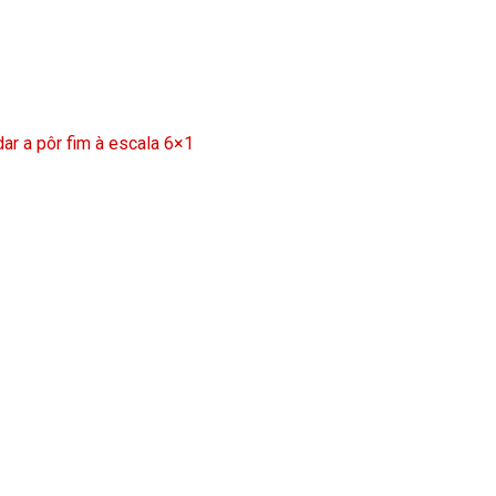
ar a pôr fim à escala 6×1