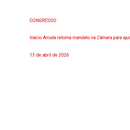
CONGRESSO
Inácio Arruda retoma mandato na Câmara para ajud
13 de abril de 2026