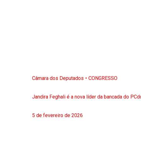
Câmara dos Deputados
CONGRESSO
Jandira Feghali é a nova líder da bancada do PC
5 de fevereiro de 2026