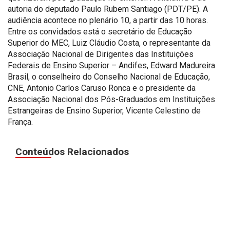
autoria do deputado Paulo Rubem Santiago (PDT/PE). A
audiência acontece no plenário 10, a partir das 10 horas.
Entre os convidados está o secretário de Educação
Superior do MEC, Luiz Cláudio Costa, o representante da
Associação Nacional de Dirigentes das Instituições
Federais de Ensino Superior – Andifes, Edward Madureira
Brasil, o conselheiro do Conselho Nacional de Educação,
CNE, Antonio Carlos Caruso Ronca e o presidente da
Associação Nacional dos Pós-Graduados em Instituições
Estrangeiras de Ensino Superior, Vicente Celestino de
França.
Conteúdos Relacionados