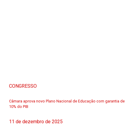
CONGRESSO
Câmara aprova novo Plano Nacional de Educação com garantia de
10% do PIB
11 de dezembro de 2025