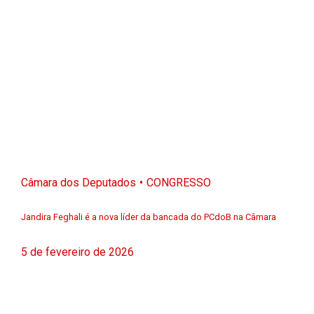
Câmara dos Deputados
CONGRESSO
Jandira Feghali é a nova líder da bancada do PCdoB na Câmara
5 de fevereiro de 2026