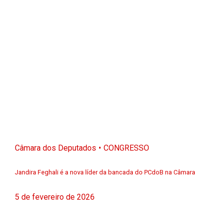
Câmara dos Deputados
CONGRESSO
Jandira Feghali é a nova líder da bancada do PCdoB na Câmara
5 de fevereiro de 2026