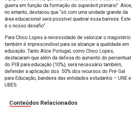
guerra em função da formação do superávit primário”. Alice,
no entanto, destacou que “só com uma unidade grande da
área educacional será possível quebrar essa barreira. Este
é o nosso desafio”.
Para Chico Lopes a necessidade de valorizar o magistério
também é imprescindível para se alcançar a qualidade em
educação. Tanto Alice Portugal, como Chico Lopes,
destacaram que além da defesa do aumento do percentual
do PIB para educação (10%), será necessário também,
defender a aplicação dos 50% dos recursos do Pré-Sal
para Educação, bandeira das entidades estudantis – UNE e
UBES.
Conteúdos Relacionados