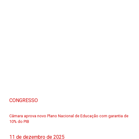
CONGRESSO
Câmara aprova novo Plano Nacional de Educação com garantia de
10% do PIB
11 de dezembro de 2025