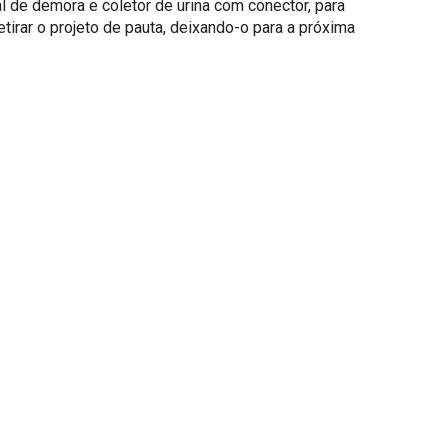
l de demora e coletor de urina com conector, para
etirar o projeto de pauta, deixando-o para a próxima