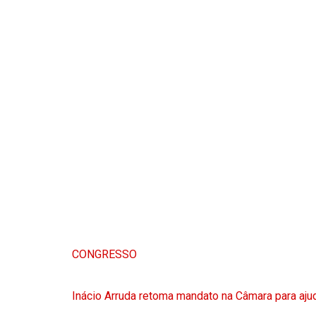
CONGRESSO
Inácio Arruda retoma mandato na Câmara para ajud