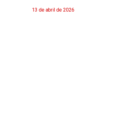
13 de abril de 2026