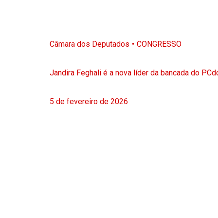
Câmara dos Deputados
CONGRESSO
Jandira Feghali é a nova líder da bancada do PC
5 de fevereiro de 2026