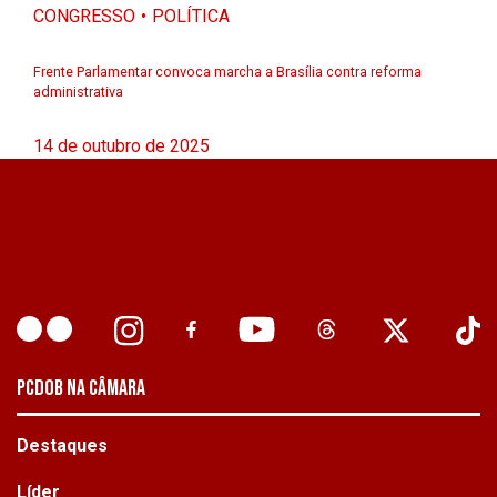
CONGRESSO
POLÍTICA
Frente Parlamentar convoca marcha a Brasília contra reforma
administrativa
14 de outubro de 2025
PCDOB NA CÂMARA
Destaques
Líder