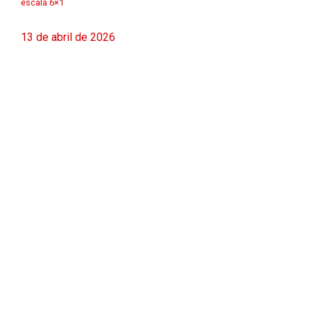
escala 6×1
13 de abril de 2026