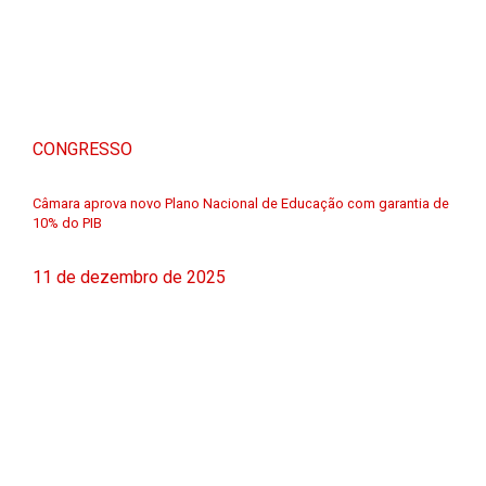
CONGRESSO
Câmara aprova novo Plano Nacional de Educação com garantia de
10% do PIB
11 de dezembro de 2025