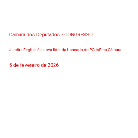
Câmara dos Deputados
CONGRESSO
Jandira Feghali é a nova líder da bancada do PCdoB na Câmara
5 de fevereiro de 2026