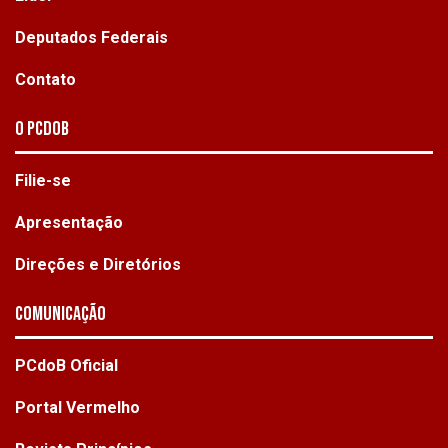
Deputados Federais
Contato
O PCdoB
Filie-se
Apresentação
Direções e Diretórios
Comunicação
PCdoB Oficial
Portal Vermelho