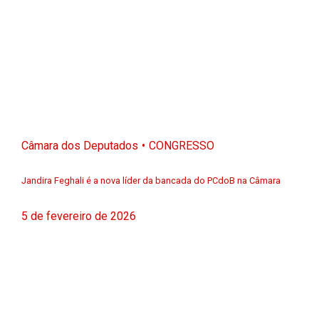
Câmara dos Deputados
CONGRESSO
Jandira Feghali é a nova líder da bancada do PCdoB na Câmara
5 de fevereiro de 2026