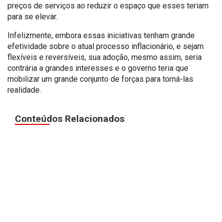
preços de serviços ao reduzir o espaço que esses teriam
para se elevar.
Infelizmente, embora essas iniciativas tenham grande
efetividade sobre o atual processo inflacionário, e sejam
flexíveis e reversíveis, sua adoção, mesmo assim, seria
contrária a grandes interesses e o governo teria que
mobilizar um grande conjunto de forças para torná-las
realidade.
Conteúdos Relacionados