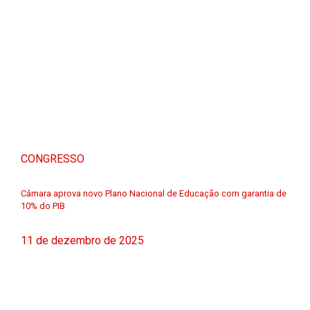
CONGRESSO
Câmara aprova novo Plano Nacional de Educação com garantia de
10% do PIB
11 de dezembro de 2025