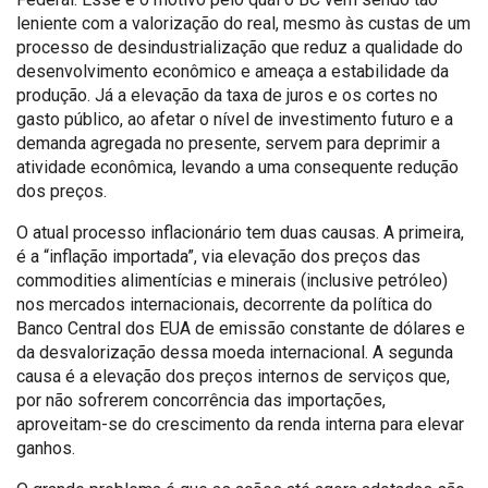
leniente com a valorização do real, mesmo às custas de um
processo de desindustrialização que reduz a qualidade do
desenvolvimento econômico e ameaça a estabilidade da
produção. Já a elevação da taxa de juros e os cortes no
gasto público, ao afetar o nível de investimento futuro e a
demanda agregada no presente, servem para deprimir a
atividade econômica, levando a uma consequente redução
dos preços.
O atual processo inflacionário tem duas causas. A primeira,
é a “inflação importada”, via elevação dos preços das
commodities alimentícias e minerais (inclusive petróleo)
nos mercados internacionais, decorrente da política do
Banco Central dos EUA de emissão constante de dólares e
da desvalorização dessa moeda internacional. A segunda
causa é a elevação dos preços internos de serviços que,
por não sofrerem concorrência das importações,
aproveitam-se do crescimento da renda interna para elevar
ganhos.