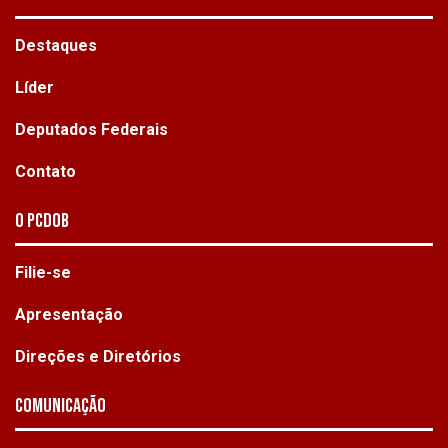
Destaques
Líder
Deputados Federais
Contato
O PCdoB
Filie-se
Apresentação
Direções e Diretórios
Comunicação