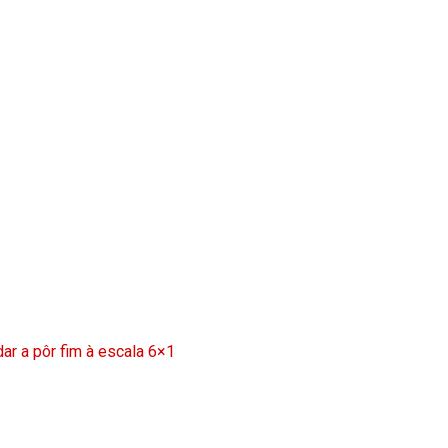
ar a pôr fim à escala 6×1