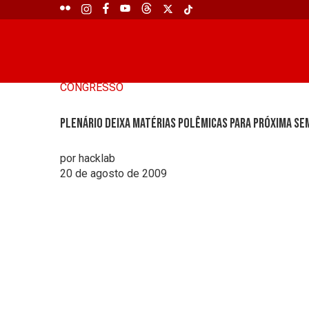
CONGRESSO
Plenário deixa matérias polêmicas para próxima s
por hacklab
20 de agosto de 2009