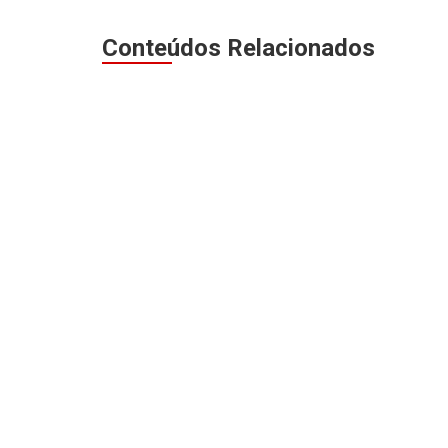
Conteúdos Relacionados