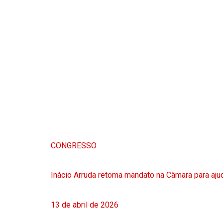
CONGRESSO
Inácio Arruda retoma mandato na Câmara para ajud
13 de abril de 2026