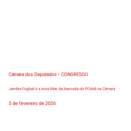
Câmara dos Deputados
CONGRESSO
Jandira Feghali é a nova líder da bancada do PCdoB na Câmara
5 de fevereiro de 2026