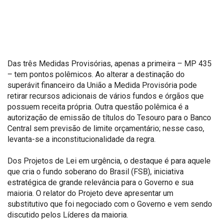
Das três Medidas Provisórias, apenas a primeira – MP 435
– tem pontos polêmicos. Ao alterar a destinação do
superávit financeiro da União a Medida Provisória pode
retirar recursos adicionais de vários fundos e órgãos que
possuem receita própria. Outra questão polêmica é a
autorização de emissão de títulos do Tesouro para o Banco
Central sem previsão de limite orçamentário; nesse caso,
levanta-se a inconstitucionalidade da regra.
Dos Projetos de Lei em urgência, o destaque é para aquele
que cria o fundo soberano do Brasil (FSB), iniciativa
estratégica de grande relevância para o Governo e sua
maioria. O relator do Projeto deve apresentar um
substitutivo que foi negociado com o Governo e vem sendo
discutido pelos Líderes da maioria.