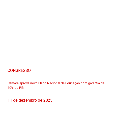
CONGRESSO
Câmara aprova novo Plano Nacional de Educação com garantia de
10% do PIB
11 de dezembro de 2025