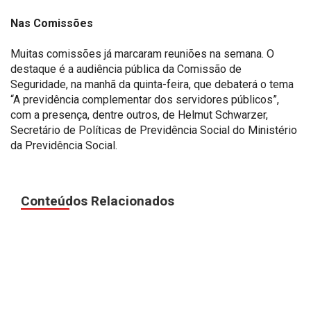
Nas Comissões
Muitas comissões já marcaram reuniões na semana. O
destaque é a audiência pública da Comissão de
Seguridade, na manhã da quinta-feira, que debaterá o tema
“A previdência complementar dos servidores públicos”,
com a presença, dentre outros, de Helmut Schwarzer,
Secretário de Políticas de Previdência Social do Ministério
da Previdência Social.
Conteúdos Relacionados