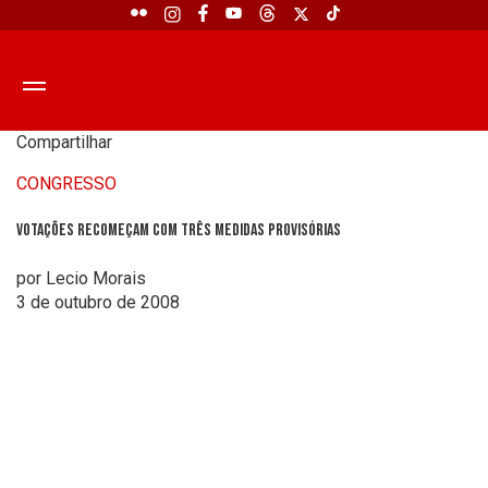
Compartilhar
CONGRESSO
Votações recomeçam com três Medidas Provisórias
por Lecio Morais
3 de outubro de 2008