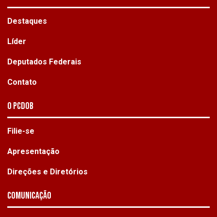
Destaques
Líder
Deputados Federais
Contato
O PCdoB
Filie-se
Apresentação
Direções e Diretórios
Comunicação