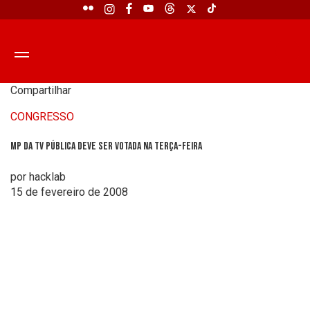
Compartilhar
CONGRESSO
MP da TV Pública deve ser votada na terça-feira
por hacklab
15 de fevereiro de 2008