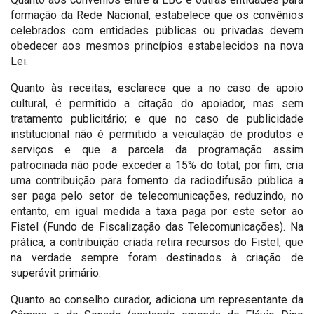
formação da Rede Nacional, estabelece que os convênios
celebrados com entidades públicas ou privadas devem
obedecer aos mesmos princípios estabelecidos na nova
Lei.
Quanto às receitas, esclarece que a no caso de apoio
cultural, é permitido a citação do apoiador, mas sem
tratamento publicitário; e que no caso de publicidade
institucional não é permitido a veiculação de produtos e
serviços e que a parcela da programação assim
patrocinada não pode exceder a 15% do total; por fim, cria
uma contribuição para fomento da radiodifusão pública a
ser paga pelo setor de telecomunicações, reduzindo, no
entanto, em igual medida a taxa paga por este setor ao
Fistel (Fundo de Fiscalização das Telecomunicações). Na
prática, a contribuição criada retira recursos do Fistel, que
na verdade sempre foram destinados à criação de
superávit primário.
Quanto ao conselho curador, adiciona um representante da