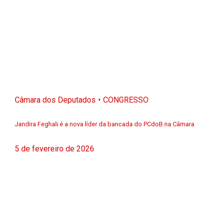
Câmara dos Deputados
CONGRESSO
Jandira Feghali é a nova líder da bancada do PCdoB na Câmara
5 de fevereiro de 2026