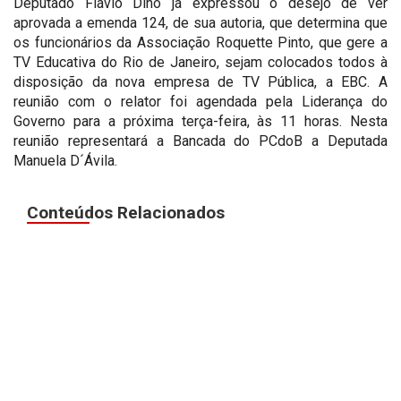
Deputado Flávio Dino já expressou o desejo de ver
aprovada a emenda 124, de sua autoria, que determina que
os funcionários da Associação Roquette Pinto, que gere a
TV Educativa do Rio de Janeiro, sejam colocados todos à
disposição da nova empresa de TV Pública, a EBC. A
reunião com o relator foi agendada pela Liderança do
Governo para a próxima terça-feira, às 11 horas. Nesta
reunião representará a Bancada do PCdoB a Deputada
Manuela D´Ávila.
Conteúdos Relacionados