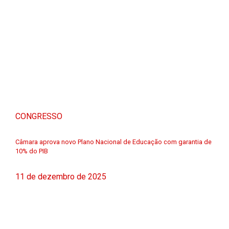
CONGRESSO
Câmara aprova novo Plano Nacional de Educação com garantia de
10% do PIB
11 de dezembro de 2025