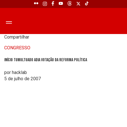
Compartilhar
CONGRESSO
Início tumultuado adia votação da reforma política
por hacklab
5 de julho de 2007