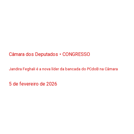
Câmara dos Deputados
CONGRESSO
Jandira Feghali é a nova líder da bancada do PCdoB na Câmara
5 de fevereiro de 2026