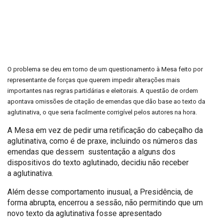
O problema se deu em torno de um questionamento à Mesa feito por
representante de forças que querem impedir alterações mais
importantes nas regras partidárias e eleitorais. A questão de ordem
apontava omissões de citação de emendas que dão base ao texto da
aglutinativa, o que seria facilmente corrigível pelos autores na hora.
A Mesa em vez de pedir uma retificação do cabeçalho da
aglutinativa, como é de praxe, incluindo os números das
emendas que dessem sustentação a alguns dos
dispositivos do texto aglutinado, decidiu não receber
a aglutinativa.
Além desse comportamento inusual, a Presidência, de
forma abrupta, encerrou a sessão, não permitindo que um
novo texto da aglutinativa fosse apresentado