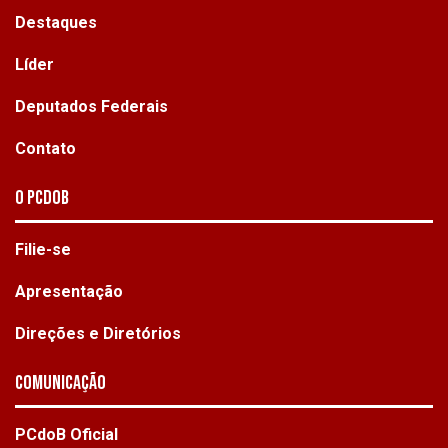
Destaques
Líder
Deputados Federais
Contato
O PCdoB
Filie-se
Apresentação
Direções e Diretórios
Comunicação
PCdoB Oficial