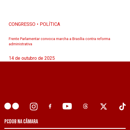
CONGRESSO
POLÍTICA
Frente Parlamentar convoca marcha a Brasília contra reforma
administrativa
14 de outubro de 2025
PCDOB NA CÂMARA