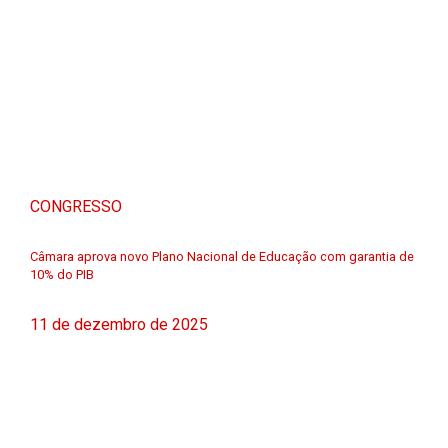
CONGRESSO
Câmara aprova novo Plano Nacional de Educação com garantia de
10% do PIB
11 de dezembro de 2025