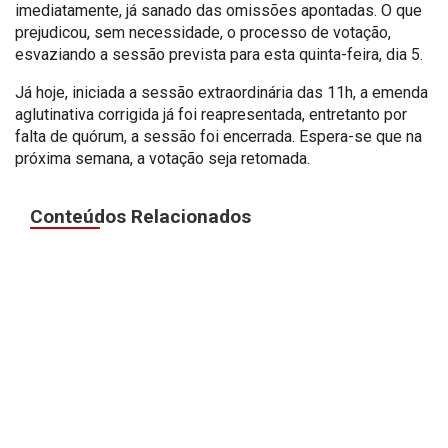
imediatamente, já sanado das omissões apontadas. O que
prejudicou, sem necessidade, o processo de votação,
esvaziando a sessão prevista para esta quinta-feira, dia 5.
Já hoje, iniciada a sessão extraordinária das 11h, a emenda
aglutinativa corrigida já foi reapresentada, entretanto por
falta de quórum, a sessão foi encerrada. Espera-se que na
próxima semana, a votação seja retomada.
Conteúdos Relacionados