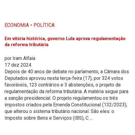
ECONOMIA
POLÍTICA
Em vitória histórica, governo Lula aprova regulamentação
da reforma tributária
por
Iram Alfaia
17 dez 2024
Depois de 40 anos de debate no parlamento, a Câmara dos
Deputados aprovou nesta terça-feira (17), por 324 votos
favoráveis, 123 contrários e 3 abstenções, o projeto de
regulamentação da reforma tributária. A matéria segue para
a sanção presidencial. O projeto regulamentou os três
impostos criados pela Emenda Constitucional (132/2023),
que alterou o sistema tributário nacional. São eles: o
Imposto sobre Bens e Serviços (IBS), C ...