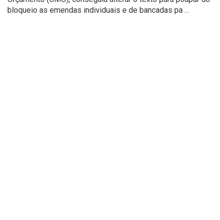
bloqueio as emendas individuais e de bancadas pa ...