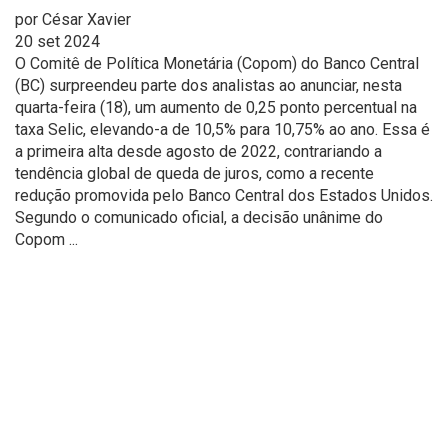
por
César Xavier
20 set 2024
O Comitê de Política Monetária (Copom) do Banco Central
(BC) surpreendeu parte dos analistas ao anunciar, nesta
quarta-feira (18), um aumento de 0,25 ponto percentual na
taxa Selic, elevando-a de 10,5% para 10,75% ao ano. Essa é
a primeira alta desde agosto de 2022, contrariando a
tendência global de queda de juros, como a recente
redução promovida pelo Banco Central dos Estados Unidos.
Segundo o comunicado oficial, a decisão unânime do
Copom ...