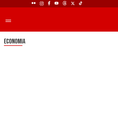
ECONOMIA