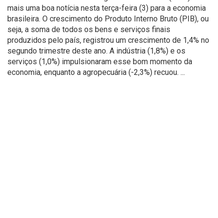
mais uma boa notícia nesta terça-feira (3) para a economia
brasileira. O crescimento do Produto Interno Bruto (PIB), ou
seja, a soma de todos os bens e serviços finais
produzidos pelo país, registrou um crescimento de 1,4% no
segundo trimestre deste ano. A indústria (1,8%) e os
serviços (1,0%) impulsionaram esse bom momento da
economia, enquanto a agropecuária (-2,3%) recuou. ...