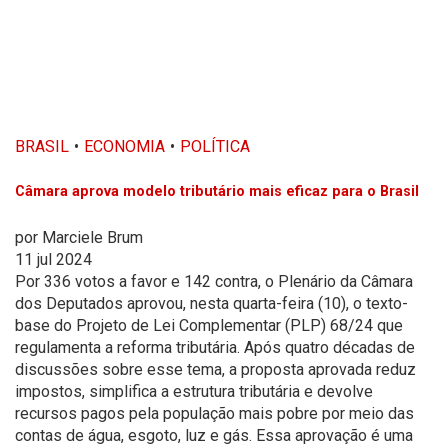
BRASIL
ECONOMIA
POLÍTICA
Câmara aprova modelo tributário mais eficaz para o Brasil
por
Marciele Brum
11 jul 2024
Por 336 votos a favor e 142 contra, o Plenário da Câmara
dos Deputados aprovou, nesta quarta-feira (10), o texto-
base do Projeto de Lei Complementar (PLP) 68/24 que
regulamenta a reforma tributária. Após quatro décadas de
discussões sobre esse tema, a proposta aprovada reduz
impostos, simplifica a estrutura tributária e devolve
recursos pagos pela população mais pobre por meio das
contas de água, esgoto, luz e gás. Essa aprovação é uma