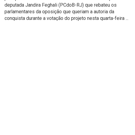
deputada Jandira Feghali (PCdoB-RJ) que rebateu os
parlamentares da oposição que queriam a autoria da
conquista durante a votação do projeto nesta quarta-feira ...