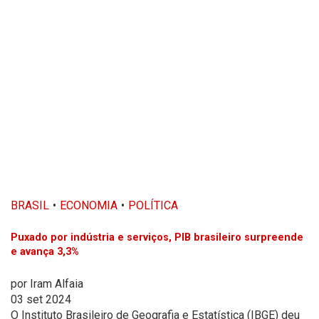
BRASIL
ECONOMIA
POLÍTICA
Puxado por indústria e serviços, PIB brasileiro surpreende
e avança 3,3%
por
Iram Alfaia
03 set 2024
O Instituto Brasileiro de Geografia e Estatística (IBGE) deu