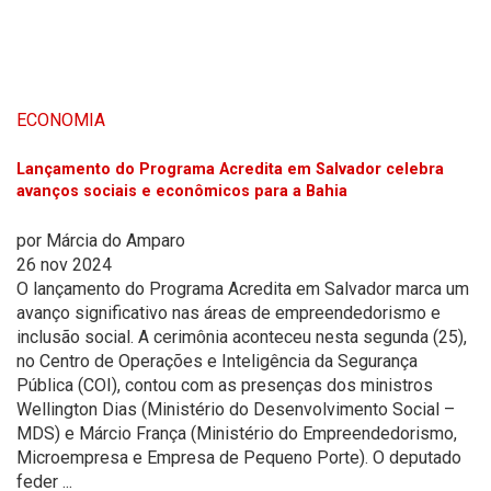
ECONOMIA
Lançamento do Programa Acredita em Salvador celebra
avanços sociais e econômicos para a Bahia
por
Márcia do Amparo
26 nov 2024
O lançamento do Programa Acredita em Salvador marca um
avanço significativo nas áreas de empreendedorismo e
inclusão social. A cerimônia aconteceu nesta segunda (25),
no Centro de Operações e Inteligência da Segurança
Pública (COI), contou com as presenças dos ministros
Wellington Dias (Ministério do Desenvolvimento Social –
MDS) e Márcio França (Ministério do Empreendedorismo,
Microempresa e Empresa de Pequeno Porte). O deputado
feder ...