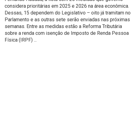
considera prioritárias em 2025 e 2026 na área econômica.
Dessas, 15 dependem do Legislativo – oito já tramitam no
Parlamento e as outras sete serão enviadas nas próximas
semanas. Entre as medidas estão a Reforma Tributária
sobre a renda com isenção de Imposto de Renda Pessoa
Física (IRPF) ...