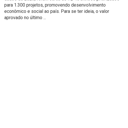
para 1.300 projetos, promovendo desenvolvimento
econômico e social ao país. Para se ter ideia, o valor
aprovado no último ...