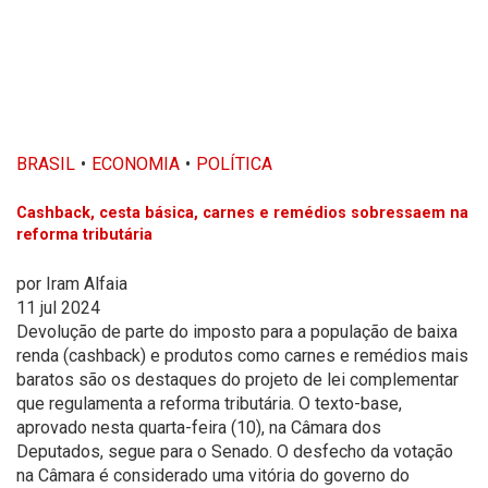
BRASIL
ECONOMIA
POLÍTICA
Cashback, cesta básica, carnes e remédios sobressaem na
reforma tributária
por
Iram Alfaia
11 jul 2024
Devolução de parte do imposto para a população de baixa
renda (cashback) e produtos como carnes e remédios mais
baratos são os destaques do projeto de lei complementar
que regulamenta a reforma tributária. O texto-base,
aprovado nesta quarta-feira (10), na Câmara dos
Deputados, segue para o Senado. O desfecho da votação
na Câmara é considerado uma vitória do governo do