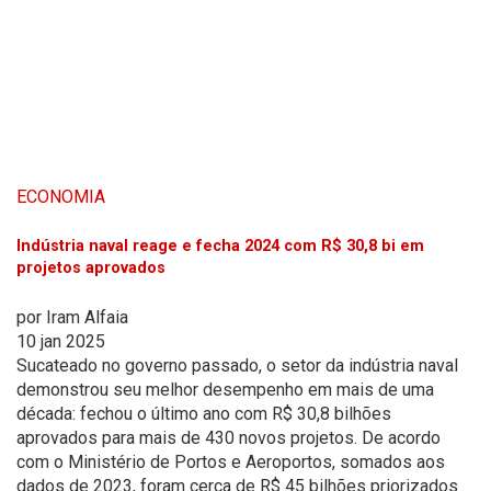
ECONOMIA
Indústria naval reage e fecha 2024 com R$ 30,8 bi em
projetos aprovados
por
Iram Alfaia
10 jan 2025
Sucateado no governo passado, o setor da indústria naval
demonstrou seu melhor desempenho em mais de uma
década: fechou o último ano com R$ 30,8 bilhões
aprovados para mais de 430 novos projetos. De acordo
com o Ministério de Portos e Aeroportos, somados aos
dados de 2023, foram cerca de R$ 45 bilhões priorizados