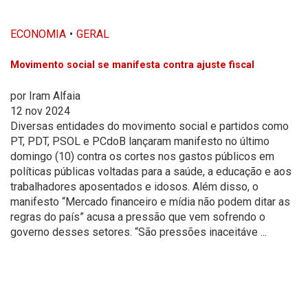
ECONOMIA
GERAL
Movimento social se manifesta contra ajuste fiscal
por
Iram Alfaia
12 nov 2024
Diversas entidades do movimento social e partidos como
PT, PDT, PSOL e PCdoB lançaram manifesto no último
domingo (10) contra os cortes nos gastos públicos em
políticas públicas voltadas para a saúde, a educação e aos
trabalhadores aposentados e idosos. Além disso, o
manifesto “Mercado financeiro e mídia não podem ditar as
regras do país” acusa a pressão que vem sofrendo o
governo desses setores. “São pressões inaceitáve ...