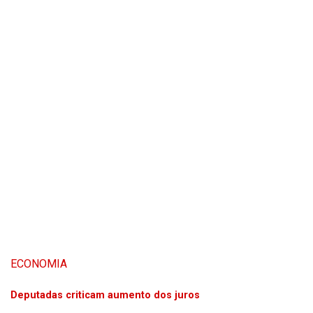
ECONOMIA
Deputadas criticam aumento dos juros