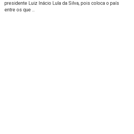
presidente Luiz Inácio Lula da Silva, pois coloca o país
entre os que ...