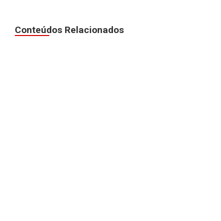
Conteúdos Relacionados