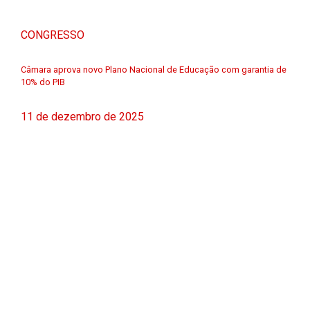
CONGRESSO
Câmara aprova novo Plano Nacional de Educação com garantia de
10% do PIB
11 de dezembro de 2025