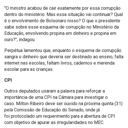
"O ministro acabou de cair exatamente por essa corrupção
dentro do ministério. Mas essa situação vai continuar? Qual
é o envolvimento de Bolsonaro nisso? O que o presidente
sabe sobre esse esquema de corrupção no Ministério da
Educação, envolvendo propina em dinheiro e propina em
ouro?", indagou.
Perpétua lamentou que, enquanto o esquema de corrupção
sangra o dinheiro que deveria ser destinado ao ensino, falta
internet nas escolas, faltam livros, cadernos e merenda
escolar para as crianças.
CPI
Outros deputados usaram a palavra para reforçar a
importância de uma CPI na Câmara para investigar o
caso. Milton Ribeiro deve ser ouvido na próxima quinta (31)
pela Comissão de Educação do Senado, onde já
foi protocolado um requerimento para a abertura de CPI
com objetivo de apurar as irregularidades no MEC.