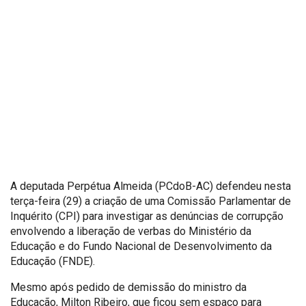
A deputada Perpétua Almeida (PCdoB-AC) defendeu nesta
terça-feira (29) a criação de uma Comissão Parlamentar de
Inquérito (CPI) para investigar as denúncias de corrupção
envolvendo a liberação de verbas do Ministério da
Educação e do Fundo Nacional de Desenvolvimento da
Educação (FNDE).
Mesmo após pedido de demissão do ministro da
Educação, Milton Ribeiro, que ficou sem espaço para