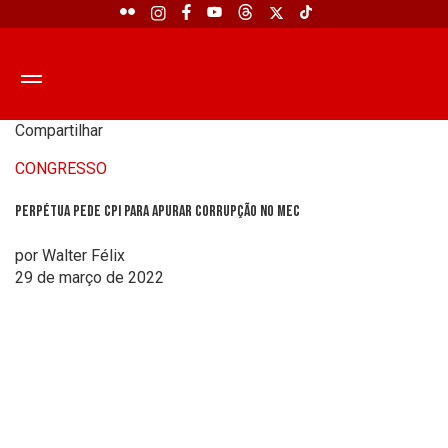
Compartilhar
CONGRESSO
Perpétua pede CPI para apurar corrupção no MEC
por Walter Félix
29 de março de 2022