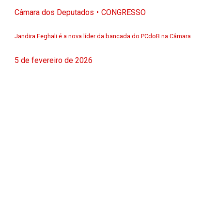
Câmara dos Deputados
CONGRESSO
Jandira Feghali é a nova líder da bancada do PCdoB na Câmara
5 de fevereiro de 2026