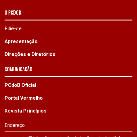
O PCdoB
Filie-se
Apresentação
Direções e Diretórios
Comunicação
PCdoB Oficial
Portal Vermelho
Revista Princípios
Endereço