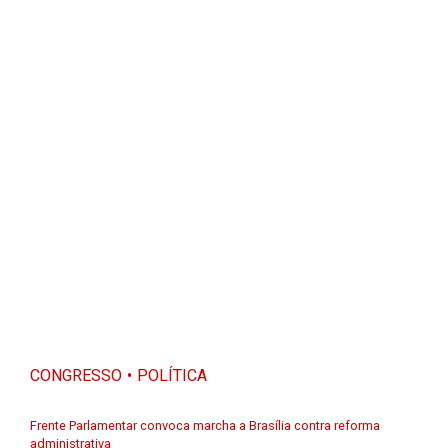
CONGRESSO
POLÍTICA
Frente Parlamentar convoca marcha a Brasília contra reforma
administrativa