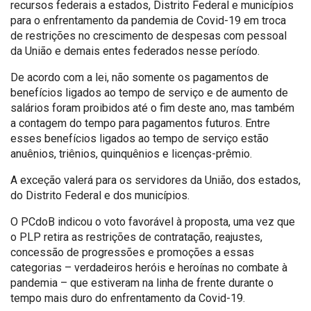
recursos federais a estados, Distrito Federal e municípios
para o enfrentamento da pandemia de Covid-19 em troca
de restrições no crescimento de despesas com pessoal
da União e demais entes federados nesse período.
De acordo com a lei, não somente os pagamentos de
benefícios ligados ao tempo de serviço e de aumento de
salários foram proibidos até o fim deste ano, mas também
a contagem do tempo para pagamentos futuros. Entre
esses benefícios ligados ao tempo de serviço estão
anuênios, triênios, quinquênios e licenças-prêmio.
A exceção valerá para os servidores da União, dos estados,
do Distrito Federal e dos municípios.
O PCdoB indicou o voto favorável à proposta, uma vez que
o PLP retira as restrições de contratação, reajustes,
concessão de progressões e promoções a essas
categorias – verdadeiros heróis e heroínas no combate à
pandemia – que estiveram na linha de frente durante o
tempo mais duro do enfrentamento da Covid-19.