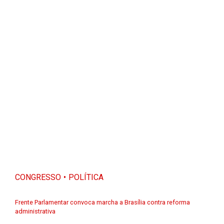
CONGRESSO
POLÍTICA
Frente Parlamentar convoca marcha a Brasília contra reforma
administrativa