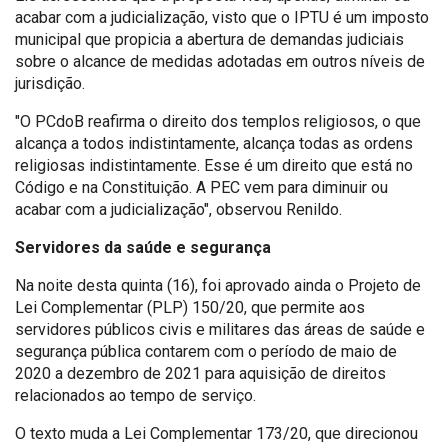
acabar com a judicialização, visto que o IPTU é um imposto
municipal que propicia a abertura de demandas judiciais
sobre o alcance de medidas adotadas em outros níveis de
jurisdição.
"O PCdoB reafirma o direito dos templos religiosos, o que
alcança a todos indistintamente, alcança todas as ordens
religiosas indistintamente. Esse é um direito que está no
Código e na Constituição. A PEC vem para diminuir ou
acabar com a judicialização", observou Renildo.
Servidores da saúde e segurança
Na noite desta quinta (16), foi aprovado ainda o Projeto de
Lei Complementar (PLP) 150/20, que permite aos
servidores públicos civis e militares das áreas de saúde e
segurança pública contarem com o período de maio de
2020 a dezembro de 2021 para aquisição de direitos
relacionados ao tempo de serviço.
O texto muda a Lei Complementar 173/20, que direcionou