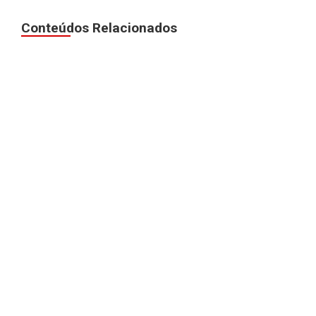
Conteúdos Relacionados