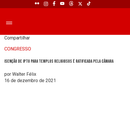
Compartilhar
CONGRESSO
Isenção de IPTU para templos religiosos é ratificada pela Câmara
por Walter Félix
16 de dezembro de 2021