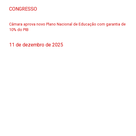
CONGRESSO
Câmara aprova novo Plano Nacional de Educação com garantia de
10% do PIB
11 de dezembro de 2025