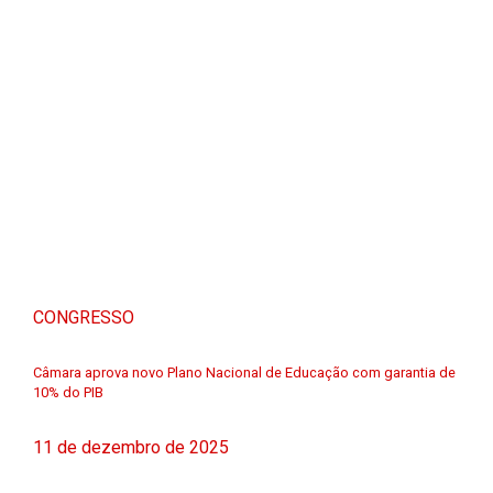
CONGRESSO
Câmara aprova novo Plano Nacional de Educação com garantia de
10% do PIB
11 de dezembro de 2025