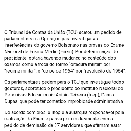
O Tribunal de Contas da União (TCU) acatou um pedido de
parlamentares da Oposição para investigar as
interferências do governo Bolsonaro nas provas do Exame
Nacional de Ensino Médio (Enem). Por determinação do
presidente, estaria havendo mudança no conteúdo dos
exames como a troca do termo “ditadura militar” por
“regime militar”, e “golpe de 1964” por “revolução de 1964”.
Os parlamentares pedem para o TCU que investigue todos
gestores, sobretudo o presidente do Instituto Nacional de
Pesquisas Educacionais Anísio Teixeira (Inep), Danilo
Dupas, que pode ter cometido improbidade administrativa.
De acordo com eles, o Inep é a autarquia responsável pela
realização do Enem e passa por um desmonte com o
pedido de demissão de 37 servidores que afirmam estar