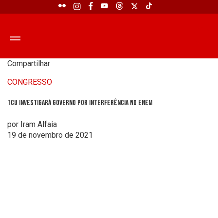
Compartilhar
CONGRESSO
TCU investigará governo por interferência no Enem
por Iram Alfaia
19 de novembro de 2021