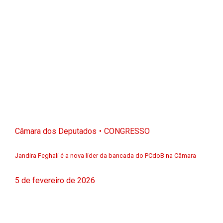
Câmara dos Deputados
CONGRESSO
Jandira Feghali é a nova líder da bancada do PCdoB na Câmara
5 de fevereiro de 2026