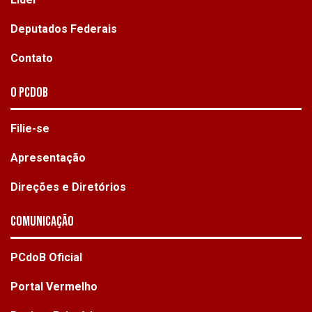
Deputados Federais
Contato
O PCdoB
Filie-se
Apresentação
Direções e Diretórios
Comunicação
PCdoB Oficial
Portal Vermelho