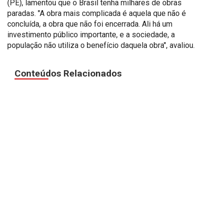
(PE), lamentou que o Brasil tenha milhares de obras
paradas. "A obra mais complicada é aquela que não é
concluída, a obra que não foi encerrada. Ali há um
investimento público importante, e a sociedade, a
população não utiliza o benefício daquela obra", avaliou.
Conteúdos Relacionados