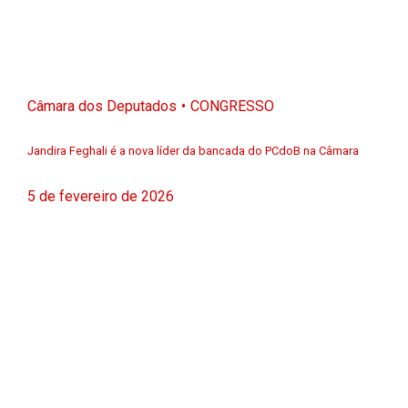
Câmara dos Deputados
CONGRESSO
Jandira Feghali é a nova líder da bancada do PCdoB na Câmara
5 de fevereiro de 2026