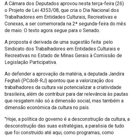
A Câmara dos Deputados aprovou nesta terça-feira (26)
o Projeto de Lei 4353/08, que cria o Dia Nacional dos
Trabalhadores em Entidades Culturais, Recreativas e
Conexas, a ser comemorada na 2ª segunda-feira do mês
de maio. O texto agora segue para o Senado.
A proposta é derivada de uma sugestão feita pelo
Sindicato dos Trabalhadores em Entidades Culturais e
Recreativas no Estado de Minas Gerais à Comissão de
Legislação Participativa.
Ao defender a aprovação da matéria, a deputada Jandira
Feghali (PCdoB-RJ) apontou que a valorização dos
trabalhadores da cultura vai potencializar a criatividade
brasileira, além de contribuir para dar relevância às pautas
que resgatem não só a dimensão social, mas também a
dimensão econômica da cultura no país.
"Hoje, a política do governo é a desconstrução da cultura, a
desconstrução das suas estratégias, a paralisia de tudo
que foi construído até aqui, como programas, como