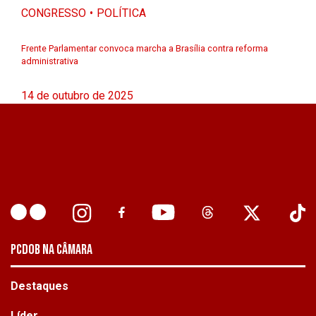
CONGRESSO
POLÍTICA
Frente Parlamentar convoca marcha a Brasília contra reforma
administrativa
14 de outubro de 2025
PCDOB NA CÂMARA
Destaques
Líder