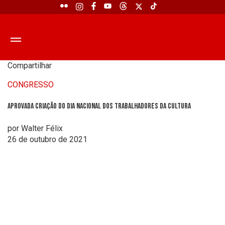
Compartilhar
CONGRESSO
Aprovada criação do dia nacional dos trabalhadores da Cultura
por Walter Félix
26 de outubro de 2021