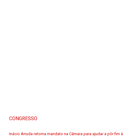
CONGRESSO
Inácio Arruda retoma mandato na Câmara para ajudar a pôr fim à