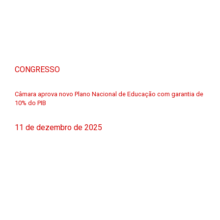
CONGRESSO
Câmara aprova novo Plano Nacional de Educação com garantia de
10% do PIB
11 de dezembro de 2025