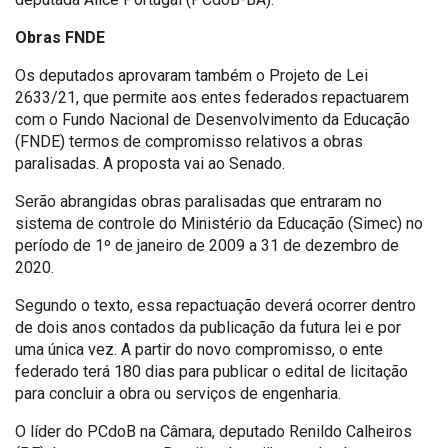
Obras FNDE
Os deputados aprovaram também o Projeto de Lei
2633/21, que permite aos entes federados repactuarem
com o Fundo Nacional de Desenvolvimento da Educação
(FNDE) termos de compromisso relativos a obras
paralisadas. A proposta vai ao Senado.
Serão abrangidas obras paralisadas que entraram no
sistema de controle do Ministério da Educação (Simec) no
período de 1º de janeiro de 2009 a 31 de dezembro de
2020.
Segundo o texto, essa repactuação deverá ocorrer dentro
de dois anos contados da publicação da futura lei e por
uma única vez. A partir do novo compromisso, o ente
federado terá 180 dias para publicar o edital de licitação
para concluir a obra ou serviços de engenharia.
O líder do PCdoB na Câmara, deputado Renildo Calheiros