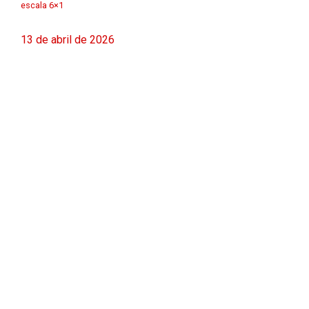
escala 6×1
13 de abril de 2026