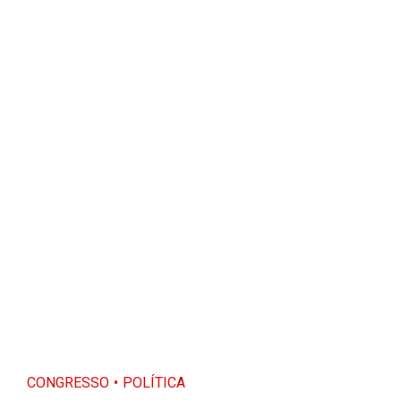
CONGRESSO
POLÍTICA