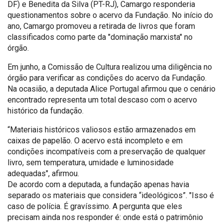
DF) e Benedita da Silva (PT-RJ), Camargo responderia
questionamentos sobre o acervo da Fundação. No início do
ano, Camargo promoveu a retirada de livros que foram
classificados como parte da "dominação marxista" no
órgão.
Em junho, a Comissão de Cultura realizou uma diligência no
órgão para verificar as condições do acervo da Fundação.
Na ocasião, a deputada Alice Portugal afirmou que o cenário
encontrado representa um total descaso com o acervo
histórico da fundação.
“Materiais históricos valiosos estão armazenados em
caixas de papelão. O acervo está incompleto e em
condições incompatíveis com a preservação de qualquer
livro, sem temperatura, umidade e luminosidade
adequadas", afirmou.
De acordo com a deputada, a fundação apenas havia
separado os materiais que considera “ideológicos”. "Isso é
caso de polícia. É gravíssimo. A pergunta que eles
precisam ainda nos responder é: onde está o patrimônio