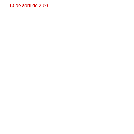
13 de abril de 2026