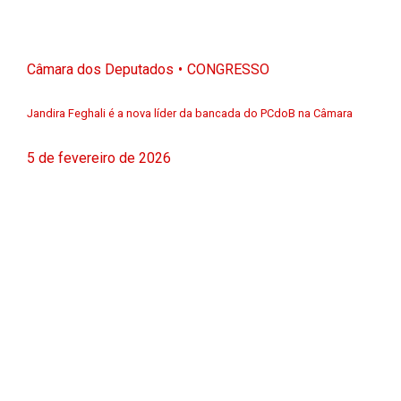
Câmara dos Deputados
CONGRESSO
Jandira Feghali é a nova líder da bancada do PCdoB na Câmara
5 de fevereiro de 2026