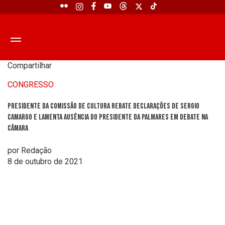
Compartilhar
CONGRESSO
Presidente da Comissão de Cultura rebate declarações de Sergio
Camargo e lamenta ausência do presidente da Palmares em debate na
Câmara
por Redação
8 de outubro de 2021