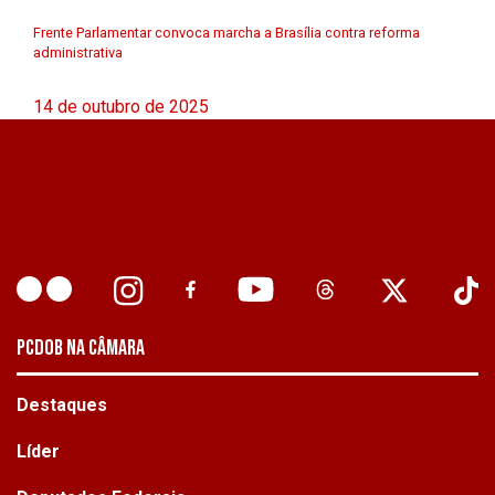
Frente Parlamentar convoca marcha a Brasília contra reforma
administrativa
14 de outubro de 2025
PCDOB NA CÂMARA
Destaques
Líder