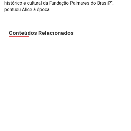
histórico e cultural da Fundação Palmares do Brasil?",
pontuou Alice à época.
Conteúdos Relacionados