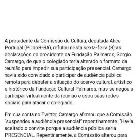
A presidente da Comissão de Cultura, deputada Alice
Portugal (PCdoB-BA), refutou nesta sexta-feira (8) as
declarações do presidente da Fundação Palmares, Sergio
Camargo, de que o colegiado teria alterado o formato da
reunião para impedir sua participação presencial. Camargo
havia sido convidado a participar de audiência pública
remota para debater a situação do acervo cultural, artístico
e histórico da Fundação Cultural Palmares, mas se negou a
participar virtualmente da reunião e usou suas redes
sociais para atacar o colegiado.
Em sua conta no Twitter, Camargo afirmou que a Comissão
“suspendeu a audiência presencial” repentinamente. “Havia
aceitado o convite porque a audiência pública seria
PRESENCIAL. Repentinamente, a Comissão alterou para