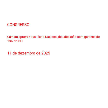
CONGRESSO
Câmara aprova novo Plano Nacional de Educação com garantia de
10% do PIB
11 de dezembro de 2025