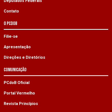
Deputados Federais
Contato
O PCdoB
Filie-se
Apresentação
Direções e Diretórios
Comunicação
PCdoB Oficial
Portal Vermelho
Revista Princípios