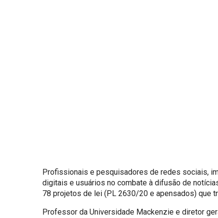
Profissionais e pesquisadores de redes sociais, i
digitais e usuários no combate à difusão de notícia
78 projetos de lei (PL 2630/20 e apensados) que tr
Professor da Universidade Mackenzie e diretor gera