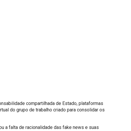
onsabilidade compartilhada de Estado, plataformas
rtual do grupo de trabalho criado para consolidar os
ou a falta de racionalidade das fake news e suas