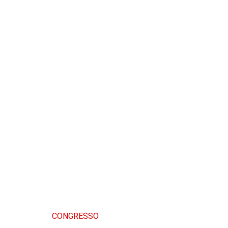
CONGRESSO