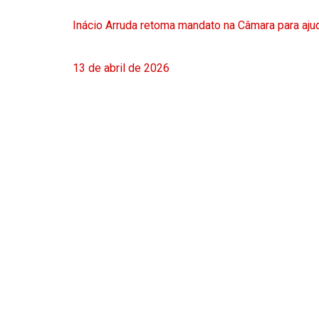
Inácio Arruda retoma mandato na Câmara para ajud
13 de abril de 2026