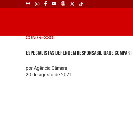
CONGRESSO
Especialistas defendem responsabilidade compart
por Agência Câmara
20 de agosto de 2021