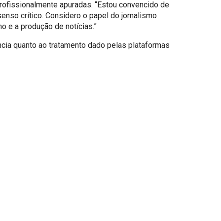
profissionalmente apuradas. “Estou convencido de
enso crítico. Considero o papel do jornalismo
o e a produção de notícias.”
ncia quanto ao tratamento dado pelas plataformas