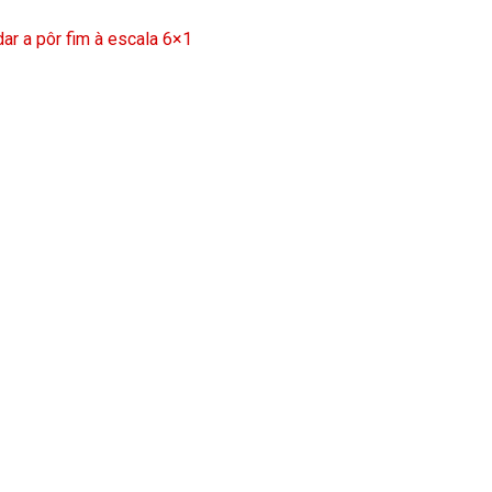
ar a pôr fim à escala 6×1