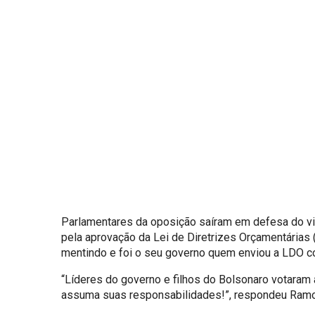
Parlamentares da oposição saíram em defesa do v
pela aprovação da Lei de Diretrizes Orçamentárias 
mentindo e foi o seu governo quem enviou a LDO co
“Líderes do governo e filhos do Bolsonaro votaram 
assuma suas responsabilidades!”, respondeu Ram