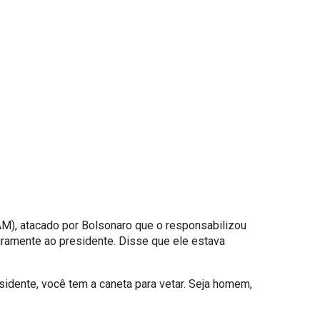
), atacado por Bolsonaro que o responsabilizou
uramente ao presidente. Disse que ele estava
sidente, você tem a caneta para vetar. Seja homem,