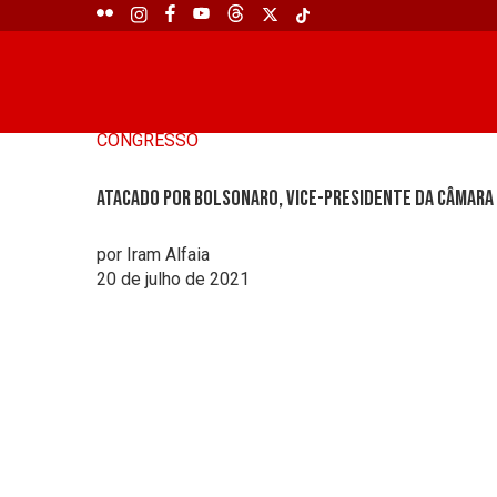
CONGRESSO
Atacado por Bolsonaro, vice-presidente da Câmara 
por Iram Alfaia
20 de julho de 2021