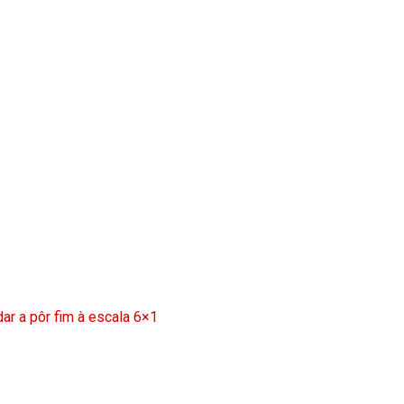
ar a pôr fim à escala 6×1