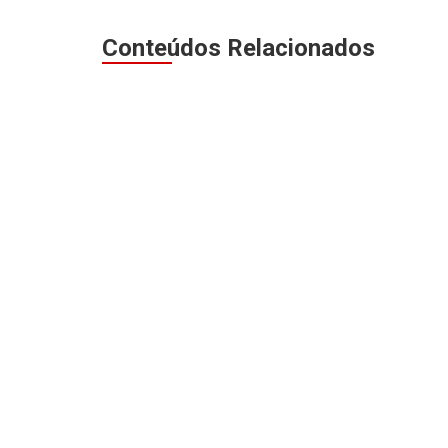
Conteúdos Relacionados