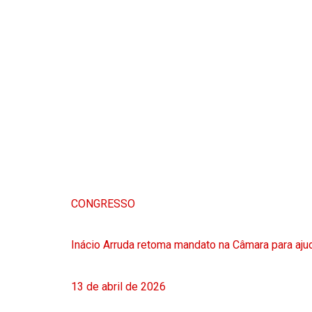
CONGRESSO
Inácio Arruda retoma mandato na Câmara para ajud
13 de abril de 2026