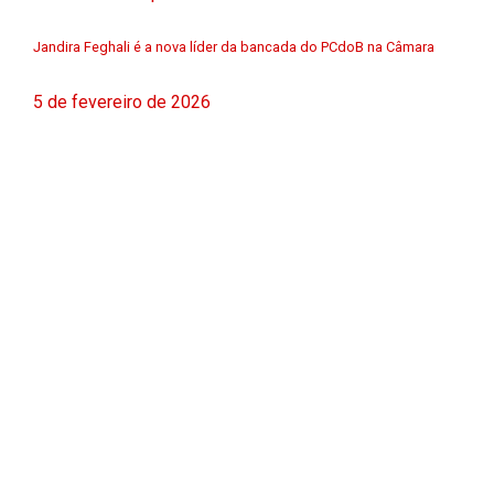
Jandira Feghali é a nova líder da bancada do PCdoB na Câmara
5 de fevereiro de 2026