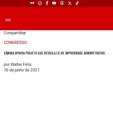
Compartilhar
CONGRESSO
Câmara aprova projeto que revisa a Lei de Improbidade Administrativa
por Walter Félix
16 de junho de 2021