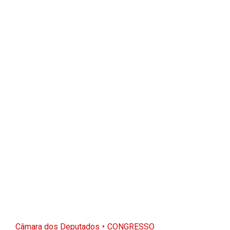
Câmara dos Deputados
CONGRESSO