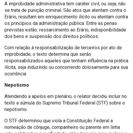
A improbidade administrativa tem caráter civil, ou seja, não
se trata de punição criminal. São atos que atentam contra o
Erário, resultam em enriquecimento ilícito ou atentam contra
os princípios da administração pública. Entre as penas
previstas estão: ressarcimento ao Erário, indisponibilidade
dos bens e suspensão dos direitos políticos.
Com relação à responsabilização de terceiros por ato de
improbidade, o texto determina que serão
responsabilizados aqueles que tenham influência na prática
ilícita, seja induzindo ou concorrendo dolosamente para sua
ocorrência.
Nepotismo
Atendendo a apelos em plenário, o relator decidiu incluir no
texto a súmula do Supremo Tribunal Federal (STF) sobre o
nepotismo.
O STF determinou que viola a Constituição Federal a
nomeação de cônjuge, companheiro ou parente em linha