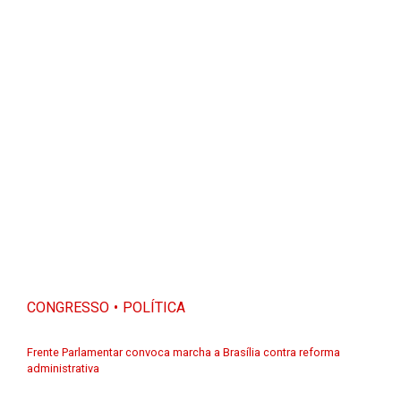
CONGRESSO
POLÍTICA
Frente Parlamentar convoca marcha a Brasília contra reforma
administrativa