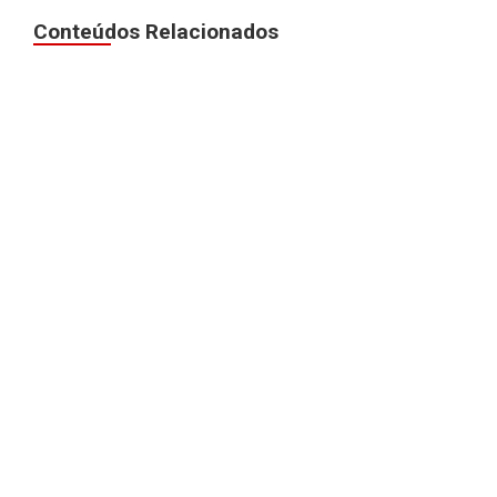
Conteúdos Relacionados