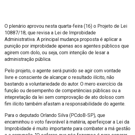
O plenário aprovou nesta quarta-feira (16) o Projeto de Lei
10887/18, que revisa a Lei de Improbidade
Administrativa. A principal mudança proposta é aplicar a
punição por improbidade apenas aos agentes públicos que
agirem com dolo, ou seja, com intenção de lesar a
administração pública.
Pelo projeto, o agente será punido se agir com vontade
livre e consciente de alcançar o resultado ilícito, não
bastando a voluntariedade do autor. O mero exercício da
função ou desempenho de competências públicas ou a
intepretação da lei sem comprovação de ato doloso com
fim ilícito também afastam a responsabilidade do agente.
Para o deputado Orlando Silva (PCdoB-SP), que
encaminhou o voto favorável à matéria, aperfeiçoar a Lei da
Improbidade é muito importante para combater a má gestão