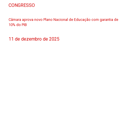
CONGRESSO
Câmara aprova novo Plano Nacional de Educação com garantia de
10% do PIB
11 de dezembro de 2025