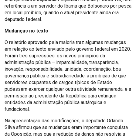
referência a um servidor do Ibama que Bolsonaro por pesca
em local proibido, quando o atual presidente ainda era
deputado federal.
Mudanças no texto
O relatório aprovado pela maioria traz algumas mudanças
em relação ao texto enviado pelo governo federal em 2020.
Foram três supressões: os novos princípios da
administração pública – imparcialidade, transparência,
inovação, responsabilidade, unidade, coordenação, boa
governança pública e subsidiariedade; a proibição de que
servidores ocupantes de cargos típicos de Estado
pudessem exercer qualquer outra atividade remunerada; e a
permissão ao presidente da República para extinguir
entidades da administração pública autárquica e
fundacional.
Na apresentação das modificações, o deputado Orlando
Silva afirmou que as mudanças eram importante conquista
da Oposição, mas que a redução de danos não resolvia a