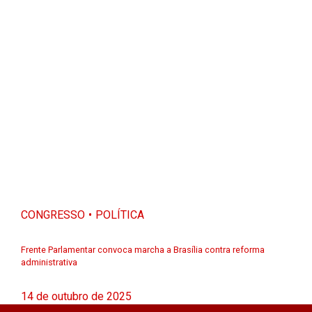
CONGRESSO
POLÍTICA
Frente Parlamentar convoca marcha a Brasília contra reforma
administrativa
14 de outubro de 2025