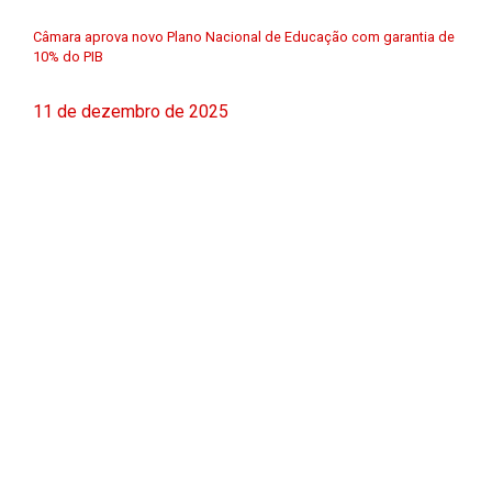
Câmara aprova novo Plano Nacional de Educação com garantia de
10% do PIB
11 de dezembro de 2025