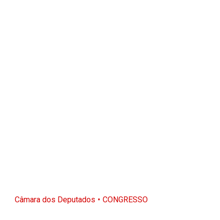
Câmara dos Deputados
CONGRESSO