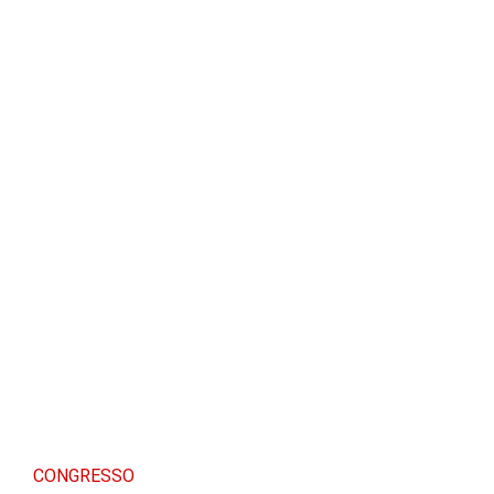
CONGRESSO