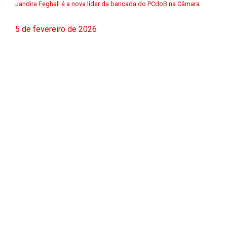
Jandira Feghali é a nova líder da bancada do PCdoB na Câmara
5 de fevereiro de 2026