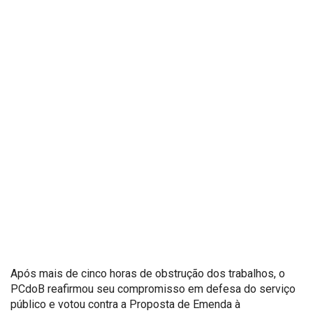
Após mais de cinco horas de obstrução dos trabalhos, o
PCdoB reafirmou seu compromisso em defesa do serviço
público e votou contra a Proposta de Emenda à