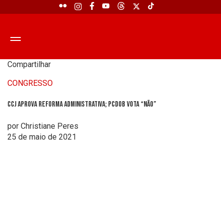
Compartilhar
CONGRESSO
CCJ aprova Reforma Administrativa; PCdoB vota “não”
por Christiane Peres
25 de maio de 2021