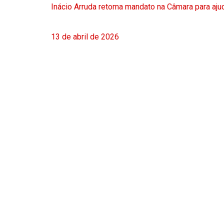
Inácio Arruda retoma mandato na Câmara para ajud
13 de abril de 2026