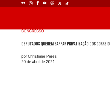
CONGRESSO
Deputados querem barrar privatização dos Correio
por Christiane Peres
20 de abril de 2021