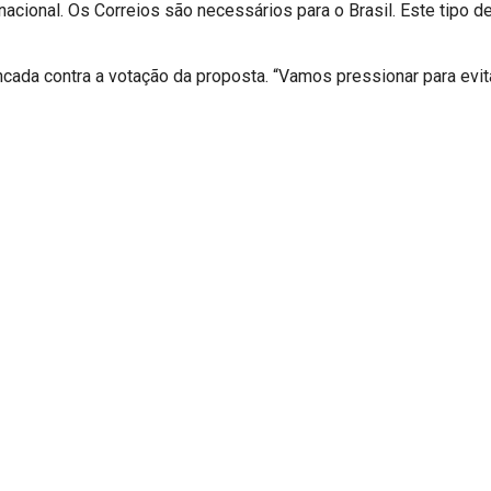
ntinacional. Os Correios são necessários para o Brasil. Este tipo
ancada contra a votação da proposta. “Vamos pressionar para evita