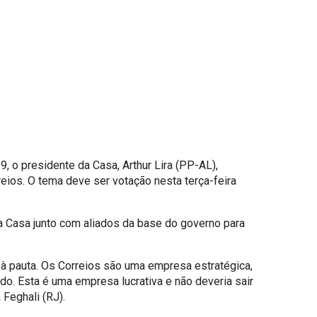
 o presidente da Casa, Arthur Lira (PP-AL),
reios. O tema deve ser votação nesta terça-feira
 Casa junto com aliados da base do governo para
à pauta. Os Correios são uma empresa estratégica,
do. Esta é uma empresa lucrativa e não deveria sair
Feghali (RJ).