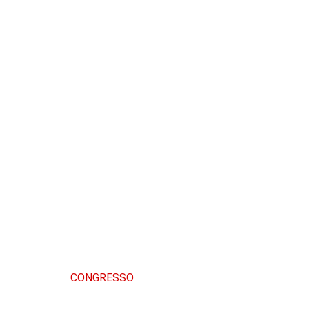
CONGRESSO