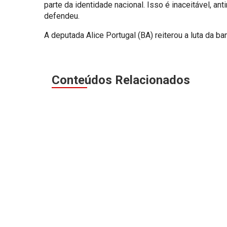
parte da identidade nacional. Isso é inaceitável, a
defendeu.
A deputada Alice Portugal (BA) reiterou a luta da b
Conteúdos Relacionados