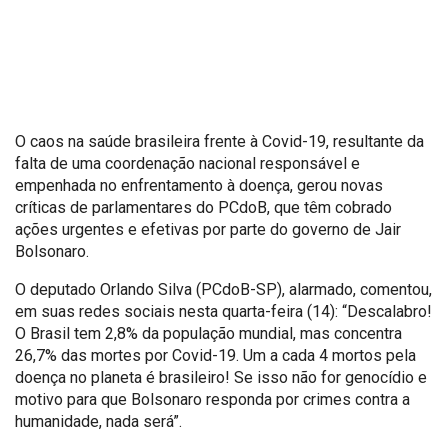
O caos na saúde brasileira frente à Covid-19, resultante da
falta de uma coordenação nacional responsável e
empenhada no enfrentamento à doença, gerou novas
críticas de parlamentares do PCdoB, que têm cobrado
ações urgentes e efetivas por parte do governo de Jair
Bolsonaro.
O deputado Orlando Silva (PCdoB-SP), alarmado, comentou,
em suas redes sociais nesta quarta-feira (14): “Descalabro!
O Brasil tem 2,8% da população mundial, mas concentra
26,7% das mortes por Covid-19. Um a cada 4 mortos pela
doença no planeta é brasileiro! Se isso não for genocídio e
motivo para que Bolsonaro responda por crimes contra a
humanidade, nada será”.