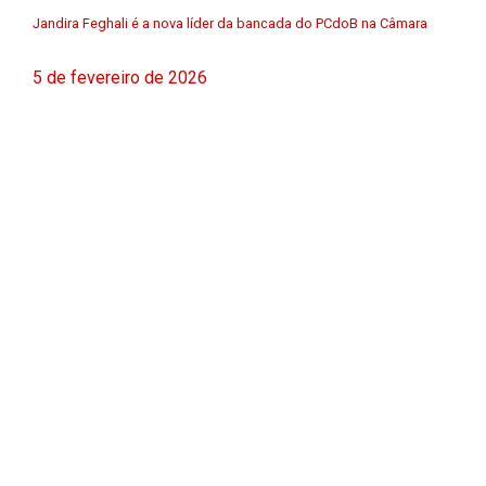
Jandira Feghali é a nova líder da bancada do PCdoB na Câmara
5 de fevereiro de 2026