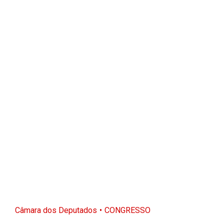
Câmara dos Deputados
CONGRESSO