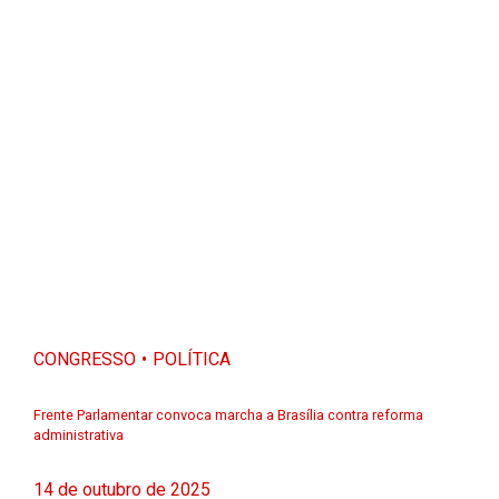
CONGRESSO
POLÍTICA
Frente Parlamentar convoca marcha a Brasília contra reforma
administrativa
14 de outubro de 2025