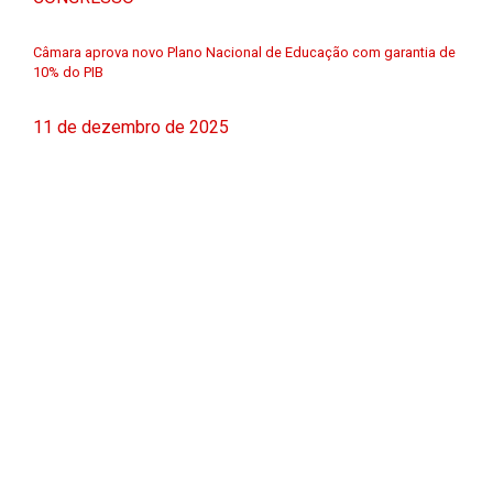
Câmara aprova novo Plano Nacional de Educação com garantia de
10% do PIB
11 de dezembro de 2025