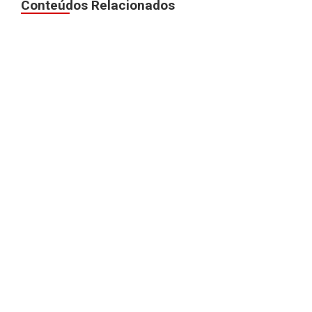
Conteúdos Relacionados