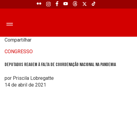
Compartilhar
CONGRESSO
Deputados reagem à falta de coordenação nacional na pandemia
por Priscila Lobregatte
14 de abril de 2021