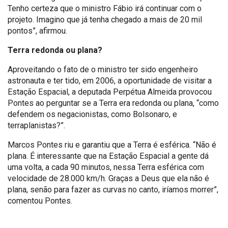
Tenho certeza que o ministro Fábio irá continuar com o
projeto. Imagino que já tenha chegado a mais de 20 mil
pontos”, afirmou.
Terra redonda ou plana?
Aproveitando o fato de o ministro ter sido engenheiro
astronauta e ter tido, em 2006, a oportunidade de visitar a
Estação Espacial, a deputada Perpétua Almeida provocou
Pontes ao perguntar se a Terra era redonda ou plana, “como
defendem os negacionistas, como Bolsonaro, e
terraplanistas?”.
Marcos Pontes riu e garantiu que a Terra é esférica. “Não é
plana. É interessante que na Estação Espacial a gente dá
uma volta, a cada 90 minutos, nessa Terra esférica com
velocidade de 28.000 km/h. Graças a Deus que ela não é
plana, senão para fazer as curvas no canto, iríamos morrer”,
comentou Pontes.