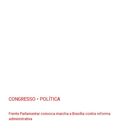
CONGRESSO
POLÍTICA
Frente Parlamentar convoca marcha a Brasília contra reforma
administrativa