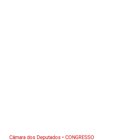
Câmara dos Deputados
CONGRESSO