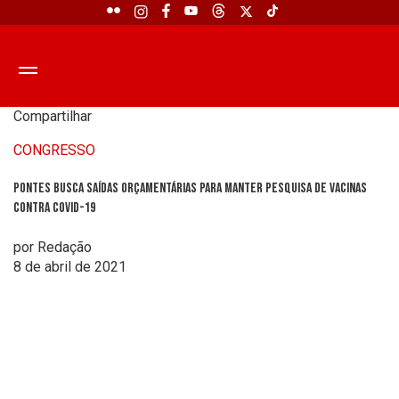
Compartilhar
CONGRESSO
Pontes busca saídas orçamentárias para manter pesquisa de vacinas
contra Covid-19
por Redação
8 de abril de 2021