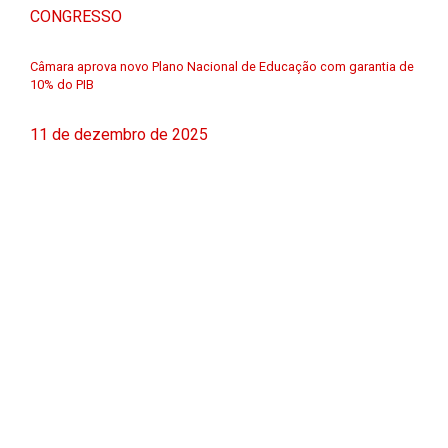
CONGRESSO
Câmara aprova novo Plano Nacional de Educação com garantia de
10% do PIB
11 de dezembro de 2025