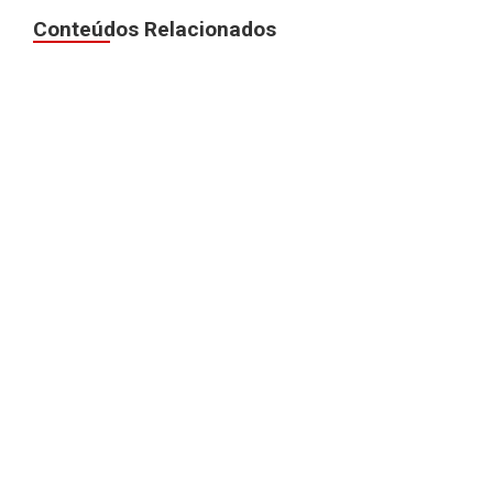
Conteúdos Relacionados