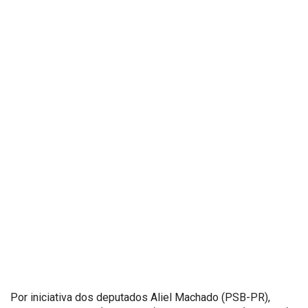
Por iniciativa dos deputados Aliel Machado (PSB-PR),