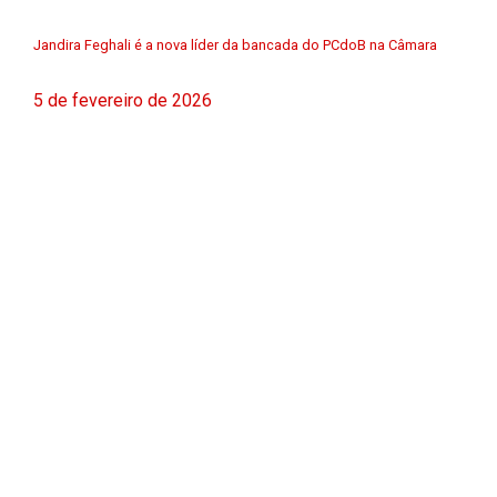
Jandira Feghali é a nova líder da bancada do PCdoB na Câmara
5 de fevereiro de 2026