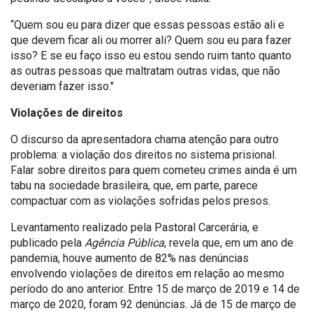
“Quem sou eu para dizer que essas pessoas estão ali e
que devem ficar ali ou morrer ali? Quem sou eu para fazer
isso? E se eu faço isso eu estou sendo ruim tanto quanto
as outras pessoas que maltratam outras vidas, que não
deveriam fazer isso."
Violações de direitos
O discurso da apresentadora chama atenção para outro
problema: a violação dos direitos no sistema prisional.
Falar sobre direitos para quem cometeu crimes ainda é um
tabu na sociedade brasileira, que, em parte, parece
compactuar com as violações sofridas pelos presos.
Levantamento realizado pela Pastoral Carcerária, e
publicado pela
Agência Pública
, revela que, em um ano de
pandemia, houve aumento de 82% nas denúncias
envolvendo violações de direitos em relação ao mesmo
período do ano anterior. Entre 15 de março de 2019 e 14 de
março de 2020, foram 92 denúncias. Já de 15 de março de