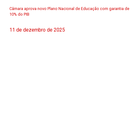
Câmara aprova novo Plano Nacional de Educação com garantia de
10% do PIB
11 de dezembro de 2025