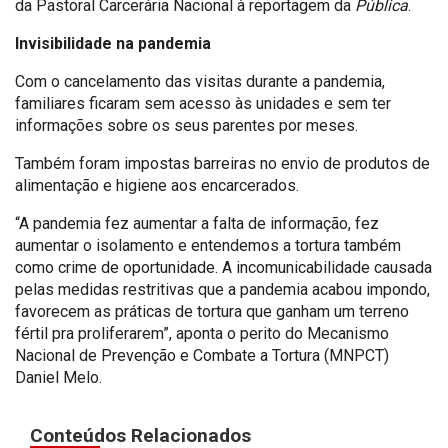
da Pastoral Carcerária Nacional à reportagem da
Pública
.
Invisibilidade na pandemia
Com o cancelamento das visitas durante a pandemia,
familiares ficaram sem acesso às unidades e sem ter
informações sobre os seus parentes por meses.
Também foram impostas barreiras no envio de produtos de
alimentação e higiene aos encarcerados.
“A pandemia fez aumentar a falta de informação, fez
aumentar o isolamento e entendemos a tortura também
como crime de oportunidade. A incomunicabilidade causada
pelas medidas restritivas que a pandemia acabou impondo,
favorecem as práticas de tortura que ganham um terreno
fértil pra proliferarem”, aponta o perito do Mecanismo
Nacional de Prevenção e Combate a Tortura (MNPCT)
Daniel Melo.
Conteúdos Relacionados