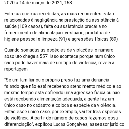
2020 a 14 de março de 2021, 168.
Entre as queixas recebidas, as mais recorrentes estão
relacionadas à negligência na prestação da assistência à
saúde (109 casos), falta ou assistência precária no
fornecimento de alimentação, vestuário, produtos de
higiene pessoal e limpeza (91) e agressões físicas (89).
Quando somadas as espécies de violações, o número
absoluto chega a 557. Isso acontece porque num único
caso pode haver mais de um tipo de violência, revela a
reportagem.
“Se um familiar ou o próprio preso faz uma denúncia
falando que não está recebendo atendimento médico e ao
mesmo tempo está sofrendo uma agressão física ou não
está recebendo alimentação adequada, a gente faz um
único caso no cadastro e coloca a espécie da violência.
Então esse único caso, por exemplo, vai ter três espécies
de violência. A partir do número de casos fazemos essa
diferenciação”, explicou Lucas Gonçalves, assessor jurídico