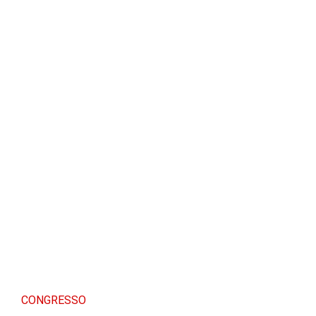
CONGRESSO