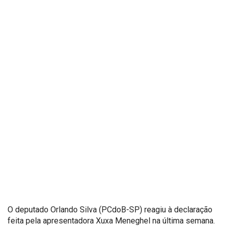
O deputado Orlando Silva (PCdoB-SP) reagiu à declaração
feita pela apresentadora Xuxa Meneghel na última semana.