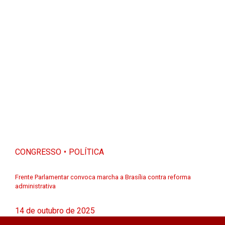
CONGRESSO
POLÍTICA
Frente Parlamentar convoca marcha a Brasília contra reforma
administrativa
14 de outubro de 2025