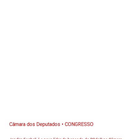
Câmara dos Deputados
CONGRESSO