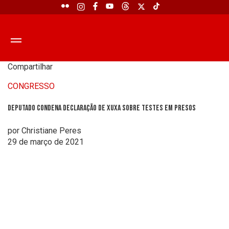
Compartilhar
CONGRESSO
Deputado condena declaração de Xuxa sobre testes em presos
por Christiane Peres
29 de março de 2021