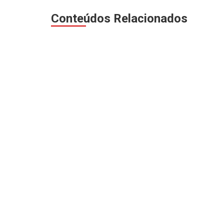
Conteúdos Relacionados