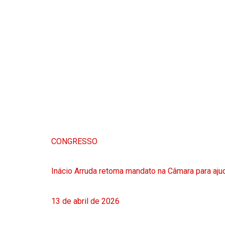
CONGRESSO
Inácio Arruda retoma mandato na Câmara para ajud
13 de abril de 2026