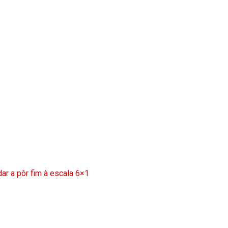
ar a pôr fim à escala 6×1