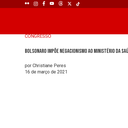
CONGRESSO
Bolsonaro impõe negacionismo ao Ministério da Sa
por Christiane Peres
16 de março de 2021