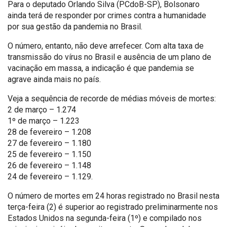
Para o deputado Orlando Silva (PCdoB-SP), Bolsonaro
ainda terá de responder por crimes contra a humanidade
por sua gestão da pandemia no Brasil.
O número, entanto, não deve arrefecer. Com alta taxa de
transmissão do vírus no Brasil e ausência de um plano de
vacinação em massa, a indicação é que pandemia se
agrave ainda mais no país.
Veja a sequência de recorde de médias móveis de mortes:
2 de março – 1.274
1º de março – 1.223
28 de fevereiro – 1.208
27 de fevereiro – 1.180
25 de fevereiro – 1.150
26 de fevereiro – 1.148
24 de fevereiro – 1.129.
O número de mortes em 24 horas registrado no Brasil nesta
terça-feira (2) é superior ao registrado preliminarmente nos
Estados Unidos na segunda-feira (1º) e compilado nos