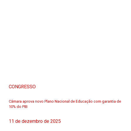
CONGRESSO
Câmara aprova novo Plano Nacional de Educação com garantia de
10% do PIB
11 de dezembro de 2025