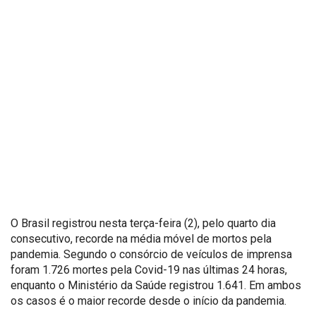
O Brasil registrou nesta terça-feira (2), pelo quarto dia
consecutivo, recorde na média móvel de mortos pela
pandemia. Segundo o consórcio de veículos de imprensa
foram 1.726 mortes pela Covid-19 nas últimas 24 horas,
enquanto o Ministério da Saúde registrou 1.641. Em ambos
os casos é o maior recorde desde o início da pandemia.