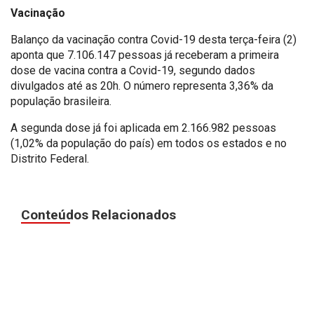
Vacinação
Balanço da vacinação contra Covid-19 desta terça-feira (2)
aponta que 7.106.147 pessoas já receberam a primeira
dose de vacina contra a Covid-19, segundo dados
divulgados até as 20h. O número representa 3,36% da
população brasileira.
A segunda dose já foi aplicada em 2.166.982 pessoas
(1,02% da população do país) em todos os estados e no
Distrito Federal.
Conteúdos Relacionados