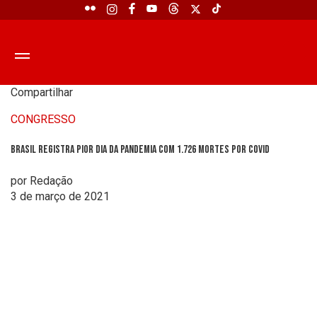
Compartilhar
CONGRESSO
Brasil registra pior dia da pandemia com 1.726 mortes por Covid
por Redação
3 de março de 2021