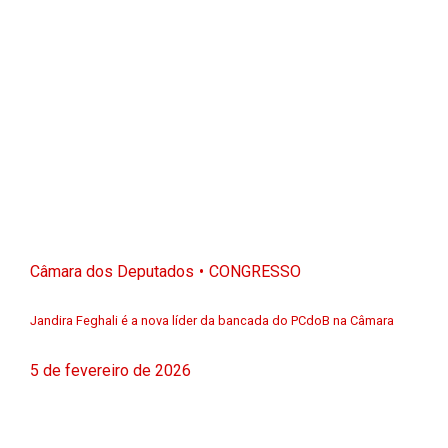
Câmara dos Deputados
CONGRESSO
Jandira Feghali é a nova líder da bancada do PCdoB na Câmara
5 de fevereiro de 2026