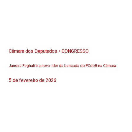
Câmara dos Deputados
CONGRESSO
Jandira Feghali é a nova líder da bancada do PCdoB na Câmara
5 de fevereiro de 2026