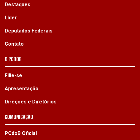
Destaques
Líder
Deputados Federais
Contato
O PCdoB
Filie-se
Apresentação
Direções e Diretórios
Comunicação
PCdoB Oficial