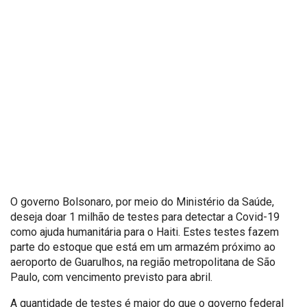
O governo Bolsonaro, por meio do Ministério da Saúde,
deseja doar 1 milhão de testes para detectar a Covid-19
como ajuda humanitária para o Haiti. Estes testes fazem
parte do estoque que está em um armazém próximo ao
aeroporto de Guarulhos, na região metropolitana de São
Paulo, com vencimento previsto para abril.
A quantidade de testes é maior do que o governo federal