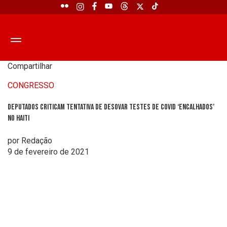
Compartilhar
CONGRESSO
Deputados criticam tentativa de desovar testes de covid ‘encalhados’
no Haiti
por Redação
9 de fevereiro de 2021