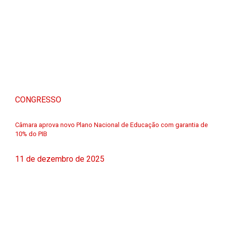
CONGRESSO
Câmara aprova novo Plano Nacional de Educação com garantia de
10% do PIB
11 de dezembro de 2025