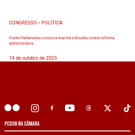
CONGRESSO
POLÍTICA
Frente Parlamentar convoca marcha a Brasília contra reforma
administrativa
14 de outubro de 2025
PCDOB NA CÂMARA