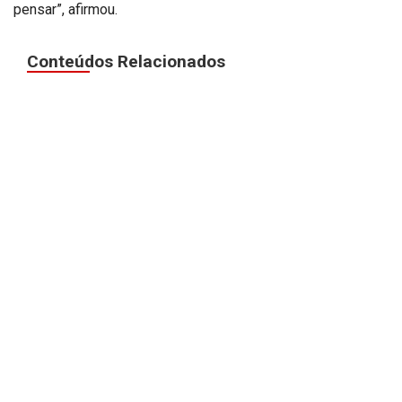
pensar”, afirmou.
Conteúdos Relacionados