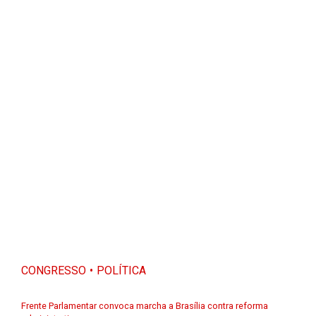
CONGRESSO
POLÍTICA
Frente Parlamentar convoca marcha a Brasília contra reforma