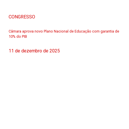
CONGRESSO
Câmara aprova novo Plano Nacional de Educação com garantia de
10% do PIB
11 de dezembro de 2025