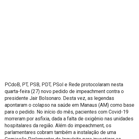
PCdoB, PT, PSB, PDT, PSol e Rede protocolaram nesta
quarta-feira (27) novo pedido de impeachment contra o
presidente Jair Bolsonaro. Desta vez, as legendas
apontaram o colapso na saúde em Manaus (AM) como base
para o pedido. No início do mês, pacientes com Covid-19
morreram por asfixia, dada a falta de oxigênio nas unidades
hospitalares da região. Além do impeachment, os
parlamentares cobram também a instalação de uma