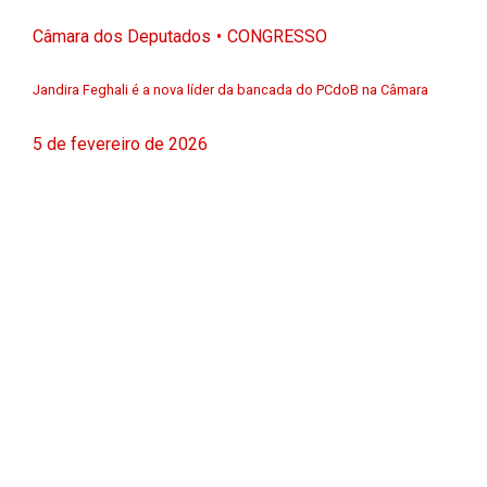
Câmara dos Deputados
CONGRESSO
Jandira Feghali é a nova líder da bancada do PCdoB na Câmara
5 de fevereiro de 2026