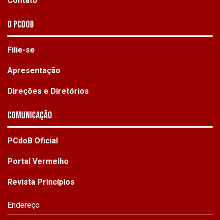
Contato
O PCdoB
Filie-se
Apresentação
Direções e Diretórios
Comunicação
PCdoB Oficial
Portal Vermelho
Revista Princípios
Endereço