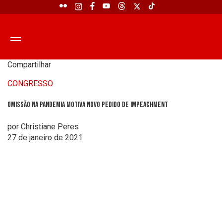
Compartilhar
CONGRESSO
Omissão na pandemia motiva novo pedido de impeachment
por Christiane Peres
27 de janeiro de 2021