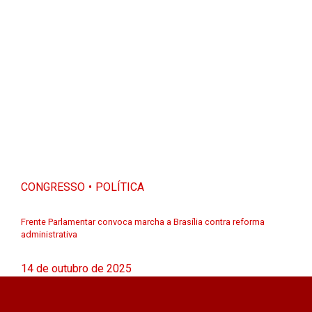
CONGRESSO
POLÍTICA
Frente Parlamentar convoca marcha a Brasília contra reforma
administrativa
14 de outubro de 2025