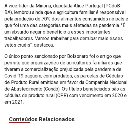
A vice-líder da Minoria, deputada Alice Portugal (PCdoB-
BA), lembrou ainda que a agricultura familiar é responsável
pela produção de 70% dos alimentos consumidos no país e
que foi uma das categorias mais afetadas na pandemia. "É
um absurdo negar o benefício a esses importantes
trabalhadores. Vamos trabalhar para derrubar mais esses
vetos cruéis", destacou.
O único ponto sancionado por Bolsonaro foi o artigo que
permite que organizações de agricultores familiares que
tiveram a comercialização prejudicada pela pandemia de
Covid-19 paguem, com produtos, as parcelas de Cédulas
de Produto Rural emitidas em favor da Companhia Nacional
de Abastecimento (Conab). Os títulos beneficiados são as
cédulas de produto rural (CPR) com vencimento em 2020 e
em 2021.
Conteúdos Relacionados