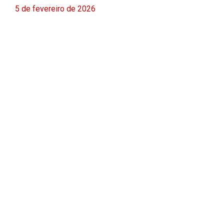
5 de fevereiro de 2026