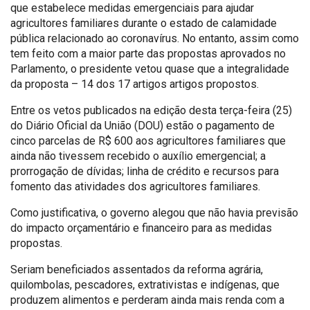
que estabelece medidas emergenciais para ajudar
agricultores familiares durante o estado de calamidade
pública relacionado ao coronavírus. No entanto, assim como
tem feito com a maior parte das propostas aprovados no
Parlamento, o presidente vetou quase que a integralidade
da proposta – 14 dos 17 artigos artigos propostos.
Entre os vetos publicados na edição desta terça-feira (25)
do Diário Oficial da União (DOU) estão o pagamento de
cinco parcelas de R$ 600 aos agricultores familiares que
ainda não tivessem recebido o auxílio emergencial; a
prorrogação de dívidas; linha de crédito e recursos para
fomento das atividades dos agricultores familiares.
Como justificativa, o governo alegou que não havia previsão
do impacto orçamentário e financeiro para as medidas
propostas.
Seriam beneficiados assentados da reforma agrária,
quilombolas, pescadores, extrativistas e indígenas, que
produzem alimentos e perderam ainda mais renda com a