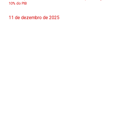
10% do PIB
11 de dezembro de 2025