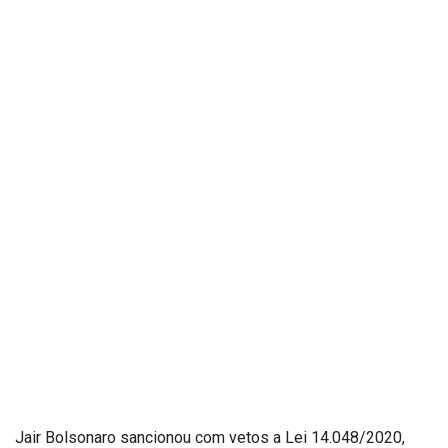
Jair Bolsonaro sancionou com vetos a Lei 14.048/2020,