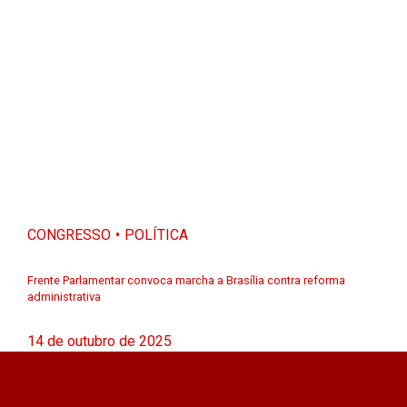
CONGRESSO
POLÍTICA
Frente Parlamentar convoca marcha a Brasília contra reforma
administrativa
14 de outubro de 2025