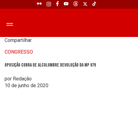
Compartilhar
CONGRESSO
Oposição cobra de Alcolumbre devolução da MP 979
por Redação
10 de junho de 2020