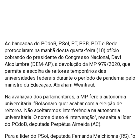
As bancadas do PCdoB, PSol, PT, PSB, PDT e Rede
protocolaram na manhã desta quarta-feira (10) ofício
cobrando do presidente do Congresso Nacional, Davi
Alcolumbre (DEM-AP), a devolução da MP 979/2020, que
permite a escolha de reitores temporários das
universidades federais durante o período de pandemia pelo
ministro da Educação, Abraham Weintraub.
Na avaliação dos parlamentares, a MP fere a autonomia
universitária. “Bolsonaro quer acabar com a eleição de
reitores. Não aceitaremos interferência na autonomia
universitária. O nome disso é intervenção”, ressalta a líder
do PCdoB, deputada Perpétua Almeida (AC).
Para a líder do PSol, deputada Fernanda Melchionna (RS), “o