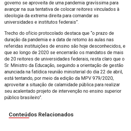
governo se aproveita de uma pandemia gravíssima para
avançar na sua tentativa de colocar reitores vinculados à
ideologia da extrema direita para comandar as
universidades e institutos federais”.
Trecho do ofício protocolado destaca que “o prazo de
duração da pandemia e a data de retorno às aulas nas
referidas instituições de ensino são hoje desconhecidos, e
que ao longo de 2020 se encerrarão os mandatos de mais
de 20 reitores de universidades federais, resta claro que o
Sr. Ministro da Educação, seguindo a orientação de gestão
anunciada na fatídica reunião ministerial do dia 22 de abril,
está tentando, por meio da edição da MPV 979/2020,
aproveitar a situação de calamidade pública para realizar
seu acalentado projeto de intervenção no ensino superior
público brasileiro”.
Conteúdos Relacionados