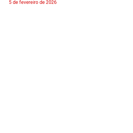
5 de fevereiro de 2026