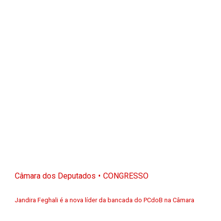
Câmara dos Deputados
CONGRESSO
Jandira Feghali é a nova líder da bancada do PCdoB na Câmara