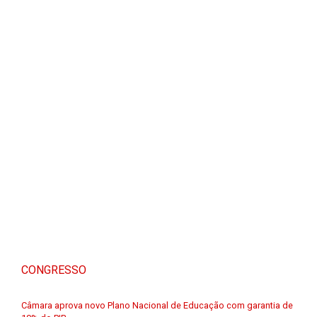
CONGRESSO
Câmara aprova novo Plano Nacional de Educação com garantia de