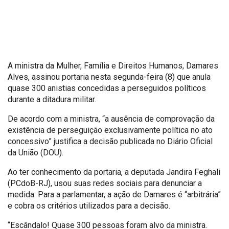
A ministra da Mulher, Família e Direitos Humanos, Damares
Alves, assinou portaria nesta segunda-feira (8) que anula
quase 300 anistias concedidas a perseguidos políticos
durante a ditadura militar.
De acordo com a ministra, “a ausência de comprovação da
existência de perseguição exclusivamente política no ato
concessivo” justifica a decisão publicada no Diário Oficial
da União (DOU).
Ao ter conhecimento da portaria, a deputada Jandira Feghali
(PCdoB-RJ), usou suas redes sociais para denunciar a
medida. Para a parlamentar, a ação de Damares é “arbitrária”
e cobra os critérios utilizados para a decisão.
“Escândalo! Quase 300 pessoas foram alvo da ministra.