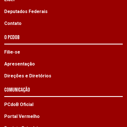
Deputados Federais
Contato
O PCdoB
Filie-se
Apresentação
Direções e Diretórios
Comunicação
PCdoB Oficial
Portal Vermelho