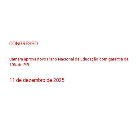
CONGRESSO
Câmara aprova novo Plano Nacional de Educação com garantia de
10% do PIB
11 de dezembro de 2025