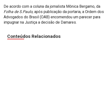
De acordo com a coluna da jornalista Mônica Bergamo, da
Folha de S.Paulo
, após publicação da portaria, a Ordem dos
Advogados do Brasil (OAB) encomendou um parecer para
impugnar na Justiça a decisão de Damares.
Conteúdos Relacionados