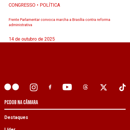
CONGRESSO
POLÍTICA
Frente Parlamentar convoca marcha a Brasília contra reforma
administrativa
14 de outubro de 2025
PCDOB NA CÂMARA
Destaques
Líder