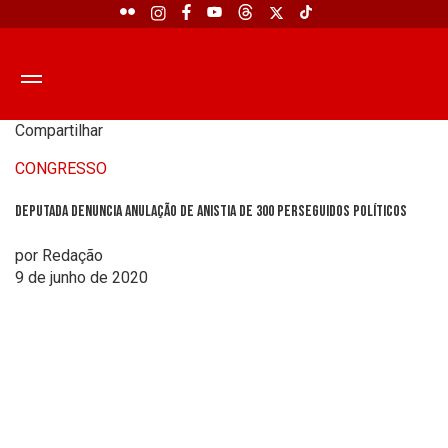
Compartilhar
CONGRESSO
Deputada denuncia anulação de anistia de 300 perseguidos políticos
por Redação
9 de junho de 2020