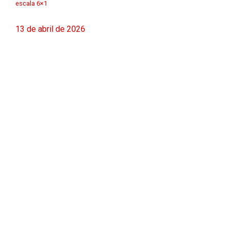
escala 6×1
13 de abril de 2026