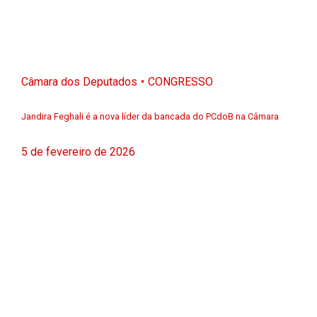
Câmara dos Deputados
CONGRESSO
Jandira Feghali é a nova líder da bancada do PCdoB na Câmara
5 de fevereiro de 2026