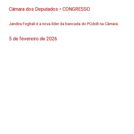
Câmara dos Deputados
CONGRESSO
Jandira Feghali é a nova líder da bancada do PCdoB na Câmara
5 de fevereiro de 2026