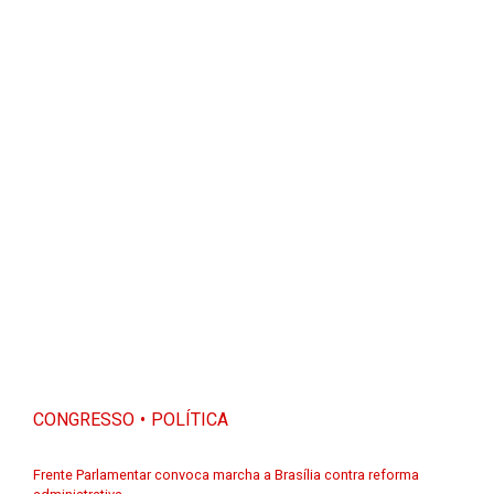
CONGRESSO
POLÍTICA
Frente Parlamentar convoca marcha a Brasília contra reforma