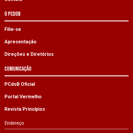
O PCdoB
Filie-se
Apresentação
Direções e Diretórios
Comunicação
PCdoB Oficial
Portal Vermelho
Revista Princípios
Endereço