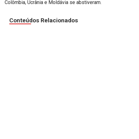
Colômbia, Ucrânia e Moldávia se abstiveram.
Conteúdos Relacionados