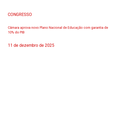
CONGRESSO
Câmara aprova novo Plano Nacional de Educação com garantia de
10% do PIB
11 de dezembro de 2025