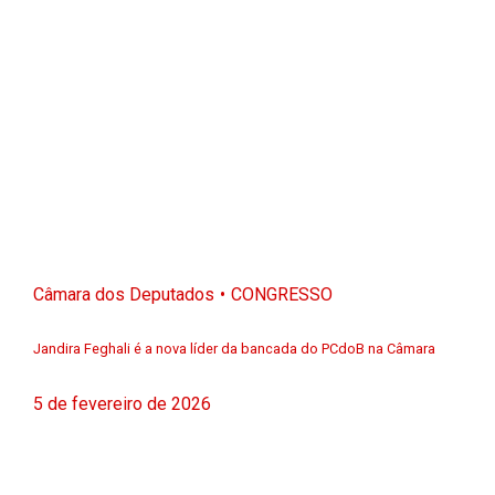
Câmara dos Deputados
CONGRESSO
Jandira Feghali é a nova líder da bancada do PCdoB na Câmara
5 de fevereiro de 2026