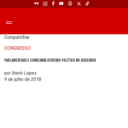
Compartilhar
CONGRESSO
Parlamentares condenam ativismo político no Judiciário
por Iberê Lopes
9 de julho de 2018