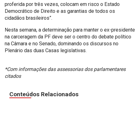
proferida por três vezes, colocam em risco o Estado
Democrático de Direito e as garantias de todos os
cidadãos brasileiros”.
Nesta semana, a determinação para manter o ex-presidente
na carceragem da PF deve ser o centro do debate político
na Câmara e no Senado, dominando os discursos no
Plenário das duas Casas legislativas.
*Com informações das assessorias dos parlamentares
citados
Conteúdos Relacionados