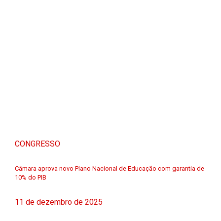
CONGRESSO
Câmara aprova novo Plano Nacional de Educação com garantia de
10% do PIB
11 de dezembro de 2025