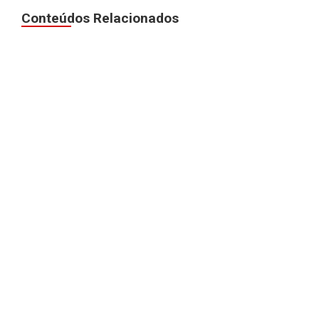
Conteúdos Relacionados