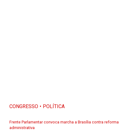
CONGRESSO
POLÍTICA
Frente Parlamentar convoca marcha a Brasília contra reforma
administrativa