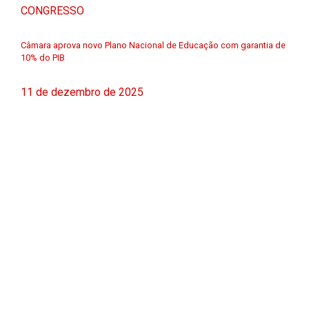
CONGRESSO
Câmara aprova novo Plano Nacional de Educação com garantia de
10% do PIB
11 de dezembro de 2025