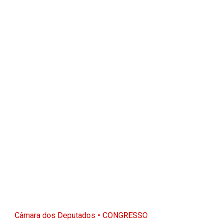
Câmara dos Deputados
CONGRESSO