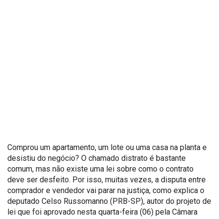
Comprou um apartamento, um lote ou uma casa na planta e
desistiu do negócio? O chamado distrato é bastante
comum, mas não existe uma lei sobre como o contrato
deve ser desfeito. Por isso, muitas vezes, a disputa entre
comprador e vendedor vai parar na justiça, como explica o
deputado Celso Russomanno (PRB-SP), autor do projeto de
lei que foi aprovado nesta quarta-feira (06) pela Câmara