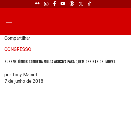
Compartilhar
CONGRESSO
Rubens Júnior condena multa abusiva para quem desiste de imóvel
por Tony Maciel
7 de junho de 2018