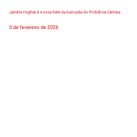
Jandira Feghali é a nova líder da bancada do PCdoB na Câmara
5 de fevereiro de 2026