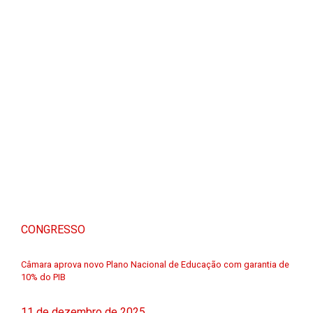
CONGRESSO
Câmara aprova novo Plano Nacional de Educação com garantia de
10% do PIB
11 de dezembro de 2025