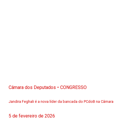
Câmara dos Deputados
CONGRESSO
Jandira Feghali é a nova líder da bancada do PCdoB na Câmara
5 de fevereiro de 2026