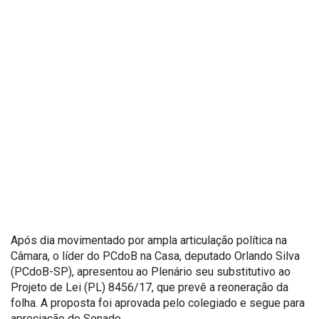
Após dia movimentado por ampla articulação política na
Câmara, o líder do PCdoB na Casa, deputado Orlando Silva
(PCdoB-SP), apresentou ao Plenário seu substitutivo ao
Projeto de Lei (PL) 8456/17, que prevê a reoneração da
folha. A proposta foi aprovada pelo colegiado e segue para
apreciação do Senado.