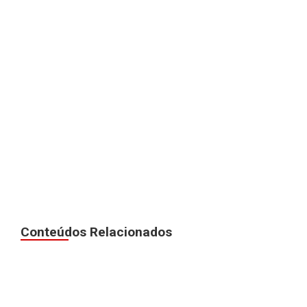
Conteúdos Relacionados