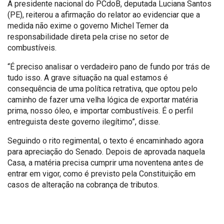
A presidente nacional do PCdoB, deputada Luciana Santos
(PE), reiterou a afirmação do relator ao evidenciar que a
medida não exime o governo Michel Temer da
responsabilidade direta pela crise no setor de
combustíveis.
“É preciso analisar o verdadeiro pano de fundo por trás de
tudo isso. A grave situação na qual estamos é
consequência de uma política retrativa, que optou pelo
caminho de fazer uma velha lógica de exportar matéria
prima, nosso óleo, e importar combustíveis. É o perfil
entreguista deste governo ilegítimo”, disse.
Seguindo o rito regimental, o texto é encaminhado agora
para apreciação do Senado. Depois de aprovada naquela
Casa, a matéria precisa cumprir uma noventena antes de
entrar em vigor, como é previsto pela Constituição em
casos de alteração na cobrança de tributos.