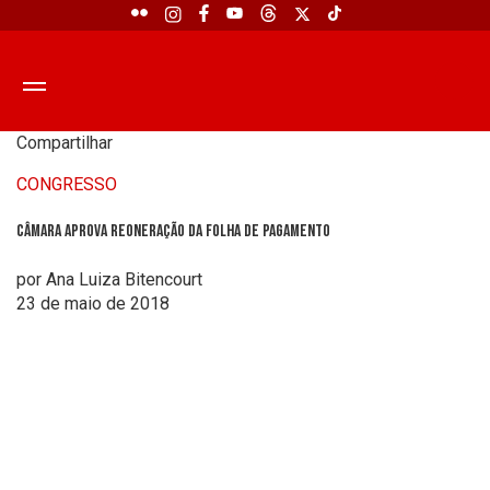
Compartilhar
CONGRESSO
Câmara aprova reoneração da folha de pagamento
por Ana Luiza Bitencourt
23 de maio de 2018