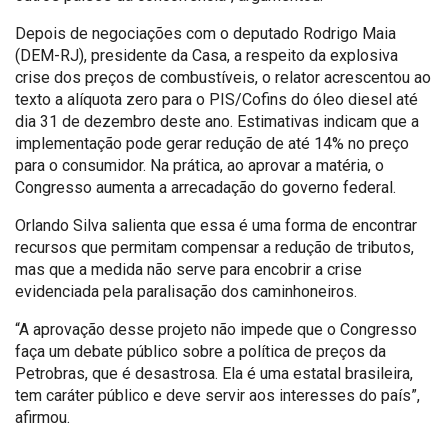
Depois de negociações com o deputado Rodrigo Maia
(DEM-RJ), presidente da Casa, a respeito da explosiva
crise dos preços de combustíveis, o relator acrescentou ao
texto a alíquota zero para o PIS/Cofins do óleo diesel até
dia 31 de dezembro deste ano. Estimativas indicam que a
implementação pode gerar redução de até 14% no preço
para o consumidor. Na prática, ao aprovar a matéria, o
Congresso aumenta a arrecadação do governo federal.
Orlando Silva salienta que essa é uma forma de encontrar
recursos que permitam compensar a redução de tributos,
mas que a medida não serve para encobrir a crise
evidenciada pela paralisação dos caminhoneiros.
“A aprovação desse projeto não impede que o Congresso
faça um debate público sobre a política de preços da
Petrobras, que é desastrosa. Ela é uma estatal brasileira,
tem caráter público e deve servir aos interesses do país”,
afirmou.