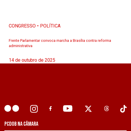
CONGRESSO
POLÍTICA
Frente Parlamentar convoca marcha a Brasília contra reforma
administrativa
14 de outubro de 2025
PCDOB NA CÂMARA