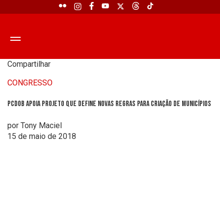
Compartilhar
CONGRESSO
PCdoB apoia projeto que define novas regras para criação de municípios
por Tony Maciel
15 de maio de 2018