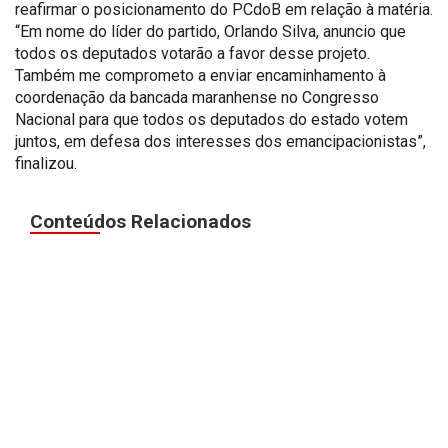
reafirmar o posicionamento do PCdoB em relação à matéria.
“Em nome do líder do partido, Orlando Silva, anuncio que
todos os deputados votarão a favor desse projeto.
Também me comprometo a enviar encaminhamento à
coordenação da bancada maranhense no Congresso
Nacional para que todos os deputados do estado votem
juntos, em defesa dos interesses dos emancipacionistas”,
finalizou.
Conteúdos Relacionados