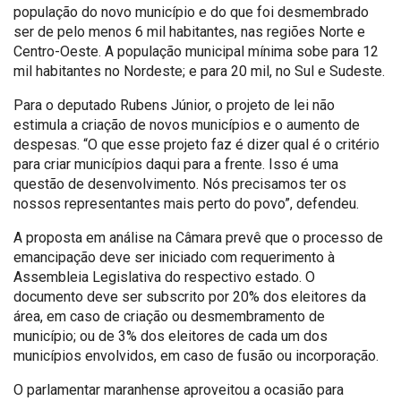
população do novo município e do que foi desmembrado
ser de pelo menos 6 mil habitantes, nas regiões Norte e
Centro-Oeste. A população municipal mínima sobe para 12
mil habitantes no Nordeste; e para 20 mil, no Sul e Sudeste.
Para o deputado Rubens Júnior, o projeto de lei não
estimula a criação de novos municípios e o aumento de
despesas. “O que esse projeto faz é dizer qual é o critério
para criar municípios daqui para a frente. Isso é uma
questão de desenvolvimento. Nós precisamos ter os
nossos representantes mais perto do povo”, defendeu.
A proposta em análise na Câmara prevê que o processo de
emancipação deve ser iniciado com requerimento à
Assembleia Legislativa do respectivo estado. O
documento deve ser subscrito por 20% dos eleitores da
área, em caso de criação ou desmembramento de
município; ou de 3% dos eleitores de cada um dos
municípios envolvidos, em caso de fusão ou incorporação.
O parlamentar maranhense aproveitou a ocasião para