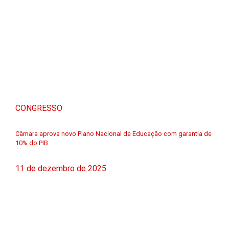
CONGRESSO
Câmara aprova novo Plano Nacional de Educação com garantia de
10% do PIB
11 de dezembro de 2025