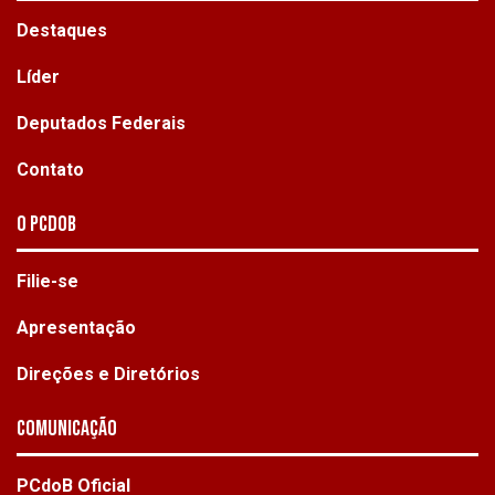
Destaques
Líder
Deputados Federais
Contato
O PCdoB
Filie-se
Apresentação
Direções e Diretórios
Comunicação
PCdoB Oficial