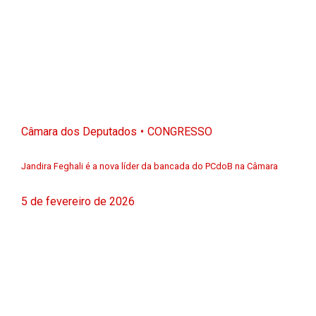
Câmara dos Deputados
CONGRESSO
Jandira Feghali é a nova líder da bancada do PCdoB na Câmara
5 de fevereiro de 2026